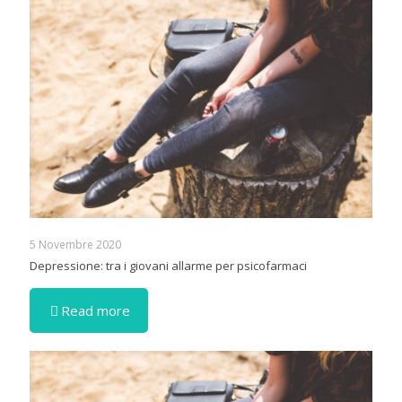
5 Novembre 2020
Depressione: tra i giovani allarme per psicofarmaci
Read more