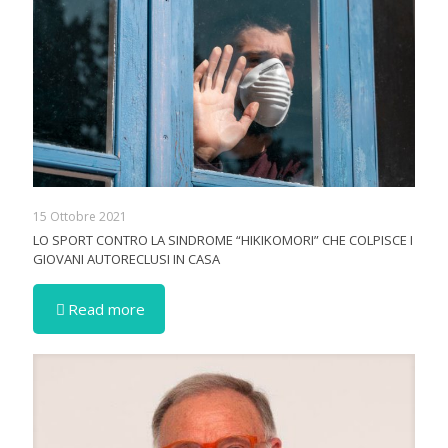
15 Ottobre 2021
LO SPORT CONTRO LA SINDROME “HIKIKOMORI” CHE COLPISCE I
GIOVANI AUTORECLUSI IN CASA
Read more