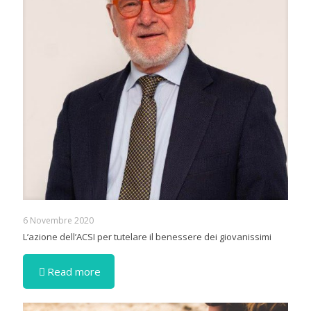
6 Novembre 2020
L’azione dell’ACSI per tutelare il benessere dei giovanissimi
Read more