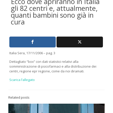
Ecco dove apriranno in Italia
gli 82 centri e, attualmente,
quanti bambini sono già in
cura
Italia Sera, 17/11/2006 – pag. 3
Dettagliato “box” con dati statistici relativi alla
somministrazione di psicofarmaci e alla distribuzione dei
centri, regione epr regione, come da noi diramati.
Scarica l’allegato
Related posts