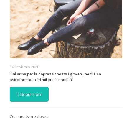
16 Febbraio 2020
È allarme per la depressione tra i giovani, negli Usa
psicofarmaci a 14 milioni di bambini
Read more
Comments are closed.