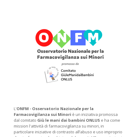
L'
ONFM -
Osservatorio Nazionale per la
Farmacovigilanza sui Minori
è un iniziativa promossa
dal comitato
Giù le mani dai bambini ONLUS
e ha come
mission l'attività di farmacovigilanza su minori, in
particolare iniziative di contrasto all’abuso e uso improprio