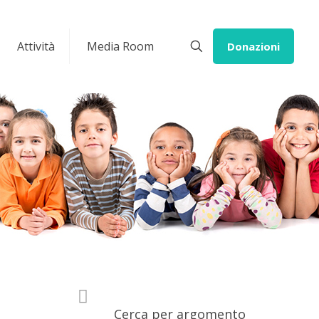
Attività
Media Room
Donazioni
Cerca per argomento