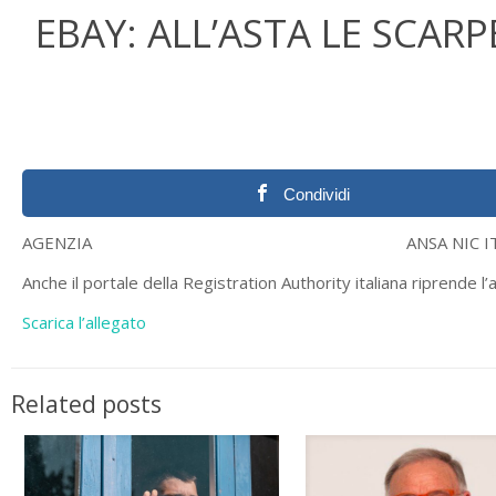
EBAY: ALL’ASTA LE SCARP
Condividi
AGENZIA ANSA NIC I
Anche il portale della Registration Authority italiana riprende l’
Scarica l’allegato
Related posts