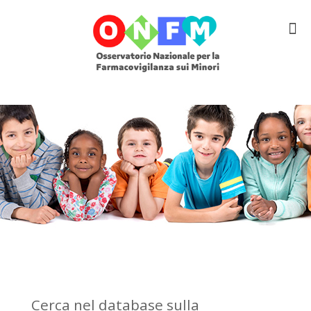
Cerca nel database sulla