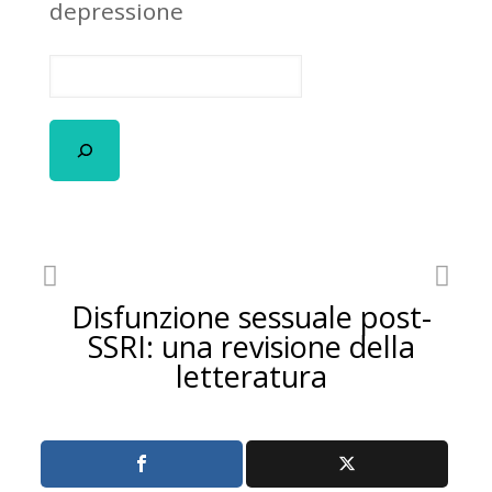
depressione
Disfunzione sessuale post-
SSRI: una revisione della
letteratura