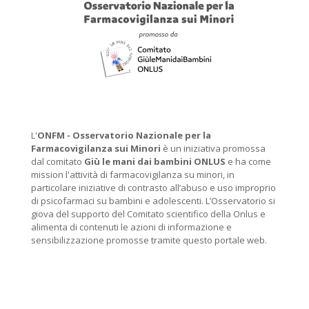
L'
ONFM -
Osservatorio Nazionale per la
Farmacovigilanza sui Minori
è un iniziativa promossa
dal comitato
Giù le mani dai bambini ONLUS
e ha come
mission l'attività di farmacovigilanza su minori, in
particolare iniziative di contrasto all’abuso e uso improprio
di psicofarmaci su bambini e adolescenti. L’Osservatorio si
giova del supporto del Comitato scientifico della Onlus e
alimenta di contenuti le azioni di informazione e
sensibilizzazione promosse tramite questo portale web.