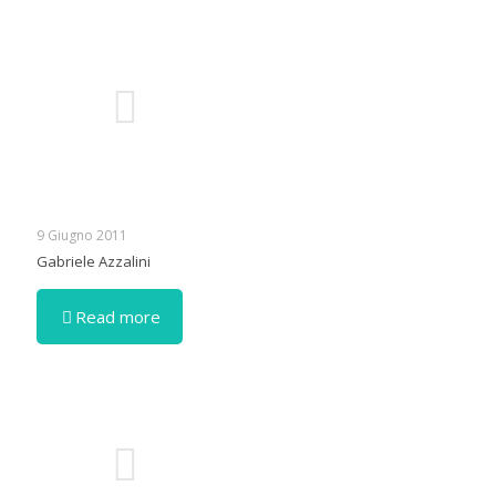
9 Giugno 2011
Gabriele Azzalini
Read more