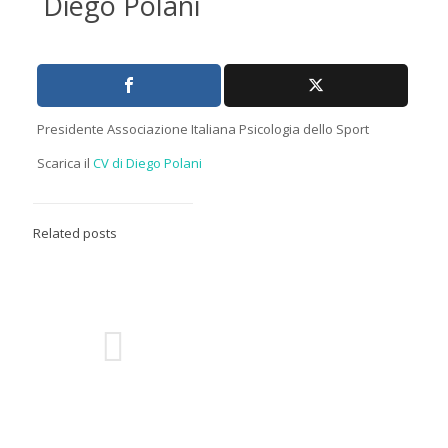
Diego Polani
Presidente Associazione Italiana Psicologia dello Sport
Scarica il
CV di Diego Polani
Related posts