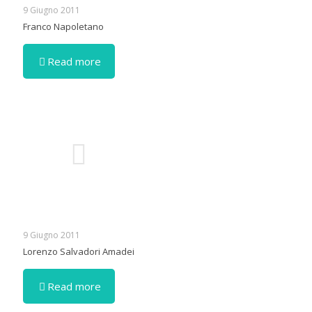
9 Giugno 2011
Franco Napoletano
Read more
9 Giugno 2011
Lorenzo Salvadori Amadei
Read more