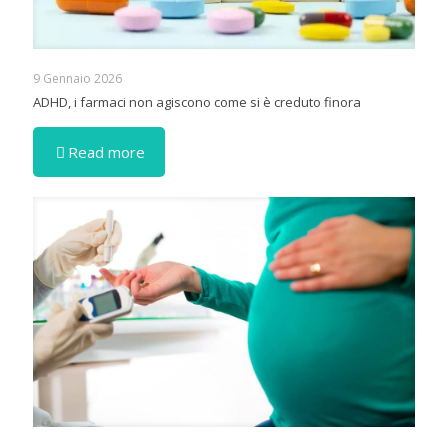
9 Gennaio 2026
ADHD, i farmaci non agiscono come si è creduto finora
Read more