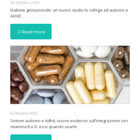
28 Ottobre 2025
Diabete gestazionale: un nuovo studio lo collega ad autismo e
ADHD
Read more
6 Ottobre 2025
Sintomi autismo e Adhd, nuove evidenze sull’integrazione con
vitamina B e D: ecco quando usarle