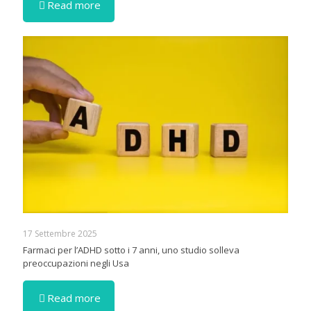
Read more
17 Settembre 2025
Farmaci per l’ADHD sotto i 7 anni, uno studio solleva
preoccupazioni negli Usa
Read more