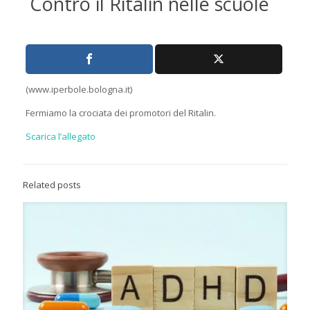
Contro il Ritalin nelle scuole
(www.iperbole.bologna.it)
Fermiamo la crociata dei promotori del Ritalin.
Scarica l’allegato
Related posts