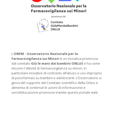
L'
ONFM -
Osservatorio Nazionale per la
Farmacovigilanza sui Minori
è un iniziativa promossa
dal comitato
Giù le mani dai bambini ONLUS
e ha come
mission l'attività di farmacovigilanza su minori, in
particolare iniziative di contrasto all’abuso e uso improprio
di psicofarmaci su bambini e adolescenti. L’Osservatorio si
giova del supporto del Comitato scientifico della Onlus e
alimenta di contenuti le azioni di informazione e
sensibilizzazione promosse tramite questo portale web.