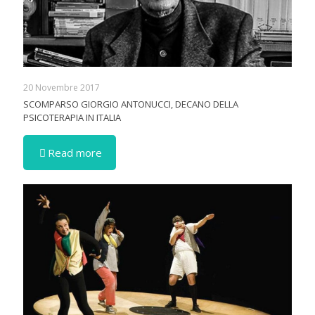
20 Novembre 2017
SCOMPARSO GIORGIO ANTONUCCI, DECANO DELLA
PSICOTERAPIA IN ITALIA
Read more