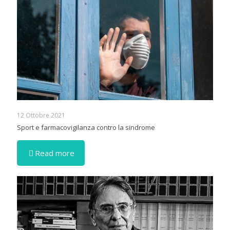
12 Ottobre 2021
Sport e farmacovigilanza contro la sindrome
Read more