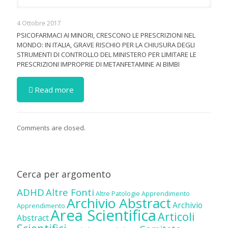
4 Ottobre 2017
PSICOFARMACI AI MINORI, CRESCONO LE PRESCRIZIONI NEL
MONDO: IN ITALIA, GRAVE RISCHIO PER LA CHIUSURA DEGLI
STRUMENTI DI CONTROLLO DEL MINISTERO PER LIMITARE LE
PRESCRIZIONI IMPROPRIE DI METANFETAMINE AI BIMBI
Read more
Comments are closed.
Cerca per argomento
ADHD
Altre Fonti
Altre Patologie
Apprendimento
Archivio Abstract
Archivio
Apprendimento
Area Scientifica
Articoli
Abstract