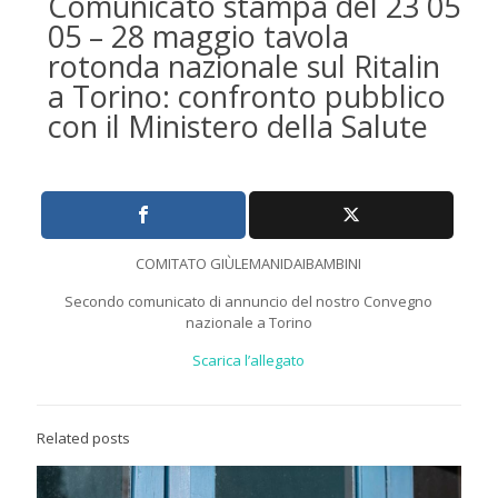
Comunicato stampa del 23 05
05 – 28 maggio tavola
rotonda nazionale sul Ritalin
a Torino: confronto pubblico
con il Ministero della Salute
COMITATO GIÙLEMANIDAIBAMBINI
Secondo comunicato di annuncio del nostro Convegno
nazionale a Torino
Scarica l’allegato
Related posts