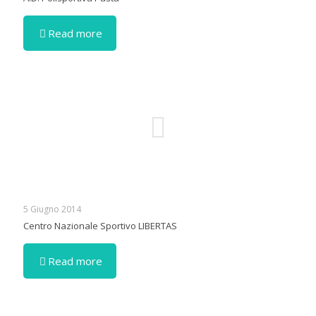
Read more
5 Giugno 2014
Centro Nazionale Sportivo LIBERTAS
Read more