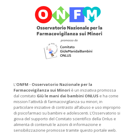
L'
ONFM -
Osservatorio Nazionale per la
Farmacovigilanza sui Minori
è un iniziativa promossa
dal comitato
Giù le mani dai bambini ONLUS
e ha come
mission l'attività di farmacovigilanza su minori, in
particolare iniziative di contrasto all’abuso e uso improprio
di psicofarmaci su bambini e adolescenti. L’Osservatorio si
giova del supporto del Comitato scientifico della Onlus e
alimenta di contenuti le azioni di informazione e
sensibilizzazione promosse tramite questo portale web.