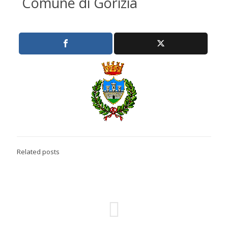
Comune di Gorizia
Related posts