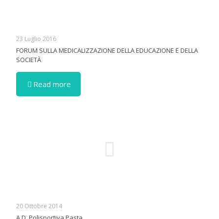
23 Luglio 2016
FORUM SULLA MEDICALIZZAZIONE DELLA EDUCAZIONE E DELLA
SOCIETÀ
Read more
20 Ottobre 2014
A.D. Polisportiva Pasta