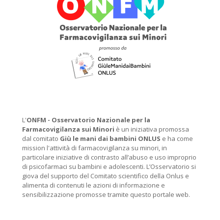
L'
ONFM -
Osservatorio Nazionale per la
Farmacovigilanza sui Minori
è un iniziativa promossa
dal comitato
Giù le mani dai bambini ONLUS
e ha come
mission l'attività di farmacovigilanza su minori, in
particolare iniziative di contrasto all’abuso e uso improprio
di psicofarmaci su bambini e adolescenti. L’Osservatorio si
giova del supporto del Comitato scientifico della Onlus e
alimenta di contenuti le azioni di informazione e
sensibilizzazione promosse tramite questo portale web.