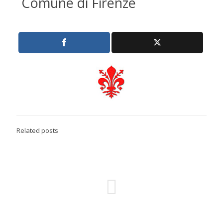
Comune di Firenze
Related posts