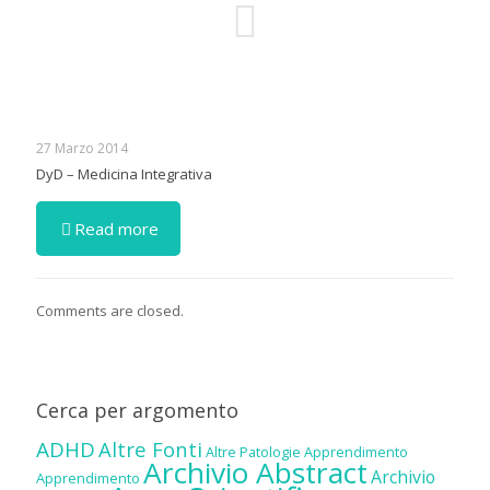
27 Marzo 2014
DyD – Medicina Integrativa
Read more
Comments are closed.
Cerca per argomento
ADHD
Altre Fonti
Altre Patologie
Apprendimento
Archivio Abstract
Archivio
Apprendimento