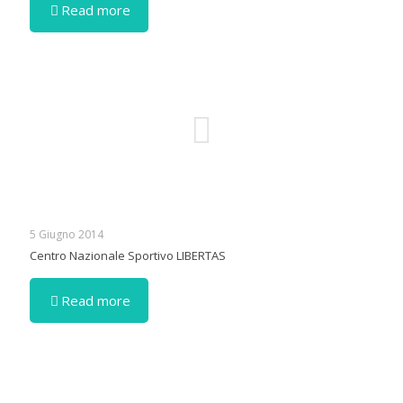
Read more
5 Giugno 2014
Centro Nazionale Sportivo LIBERTAS
Read more