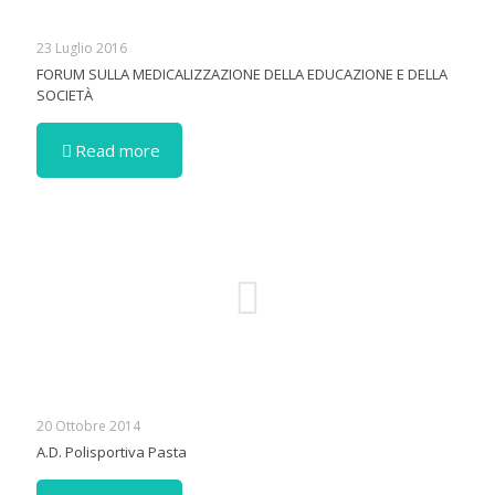
23 Luglio 2016
FORUM SULLA MEDICALIZZAZIONE DELLA EDUCAZIONE E DELLA
SOCIETÀ
Read more
20 Ottobre 2014
A.D. Polisportiva Pasta