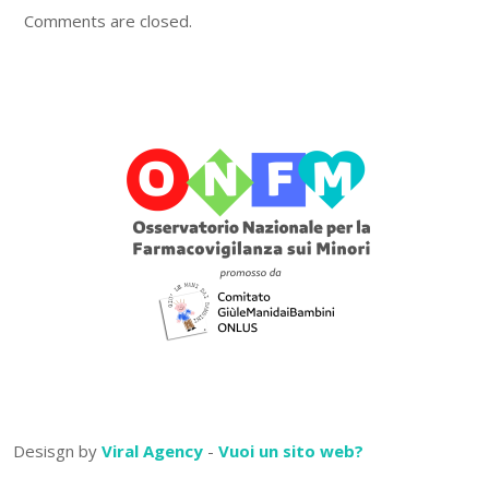
Comments are closed.
Desisgn by
Viral Agency
-
Vuoi un sito web?