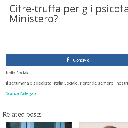
Cifre-truffa per gli psico
Ministero?
Condividi
Italia Sociale
Il settimanale socialista, Italia Sociale, riprende sempre i nostr
Scarica l’allegato
Related posts