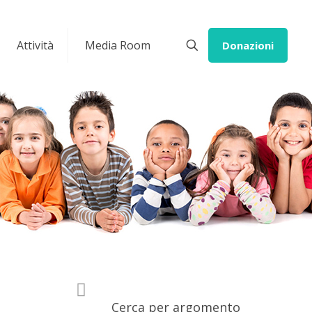
Attività
Media Room
Donazioni
Cerca per argomento