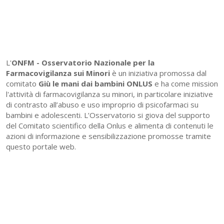
L'
ONFM -
Osservatorio Nazionale per la
Farmacovigilanza sui Minori
è un iniziativa promossa dal
comitato
Giù le mani dai bambini ONLUS
e ha come mission
l'attività di farmacovigilanza su minori, in particolare iniziative
di contrasto all’abuso e uso improprio di psicofarmaci su
bambini e adolescenti. L’Osservatorio si giova del supporto
del Comitato scientifico della Onlus e alimenta di contenuti le
azioni di informazione e sensibilizzazione promosse tramite
questo portale web.