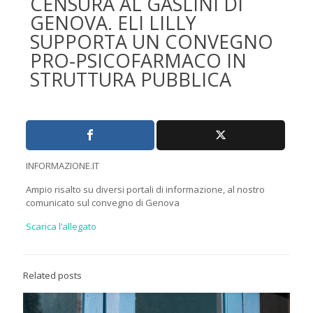
CENSURA AL GASLINI DI
GENOVA. ELI LILLY
SUPPORTA UN CONVEGNO
PRO-PSICOFARMACO IN
STRUTTURA PUBBLICA
INFORMAZIONE.IT
Ampio risalto su diversi portali di informazione, al nostro
comunicato sul convegno di Genova
Scarica l’allegato
Related posts