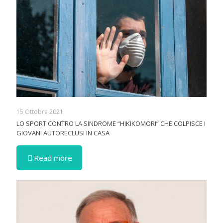
15 Ottobre 2021
LO SPORT CONTRO LA SINDROME “HIKIKOMORI” CHE COLPISCE I
GIOVANI AUTORECLUSI IN CASA
Read more