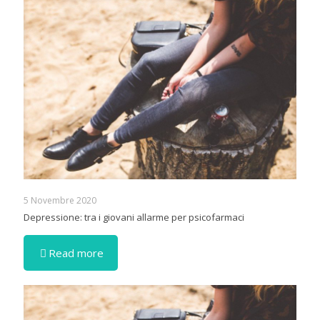
5 Novembre 2020
Depressione: tra i giovani allarme per psicofarmaci
Read more