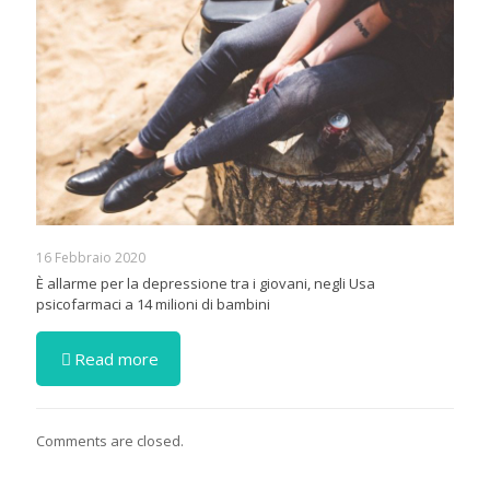
16 Febbraio 2020
È allarme per la depressione tra i giovani, negli Usa
psicofarmaci a 14 milioni di bambini
Read more
Comments are closed.