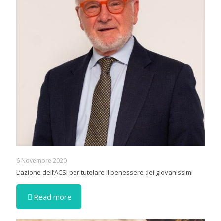
6 Novembre 2020
L’azione dell’ACSI per tutelare il benessere dei giovanissimi
Read more