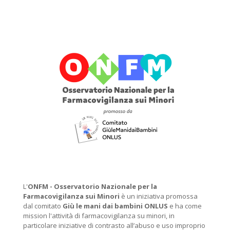
L'
ONFM -
Osservatorio Nazionale per la
Farmacovigilanza sui Minori
è un iniziativa promossa
dal comitato
Giù le mani dai bambini ONLUS
e ha come
mission l'attività di farmacovigilanza su minori, in
particolare iniziative di contrasto all’abuso e uso improprio