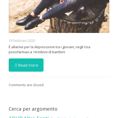
16 Febbraio 2020
È allarme per la depressione tra i giovani, negli Usa
psicofarmaci a 14 milioni di bambini
Read more
Comments are closed.
Cerca per argomento