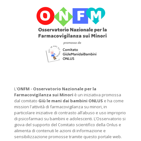
L'
ONFM -
Osservatorio Nazionale per la
Farmacovigilanza sui Minori
è un iniziativa promossa
dal comitato
Giù le mani dai bambini ONLUS
e ha come
mission l'attività di farmacovigilanza su minori, in
particolare iniziative di contrasto all’abuso e uso improprio
di psicofarmaci su bambini e adolescenti. L’Osservatorio si
giova del supporto del Comitato scientifico della Onlus e
alimenta di contenuti le azioni di informazione e
sensibilizzazione promosse tramite questo portale web.