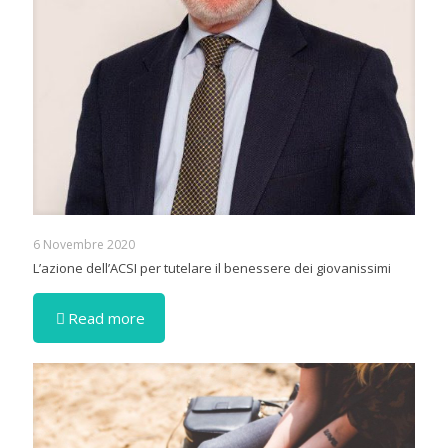
6 Novembre 2020
L’azione dell’ACSI per tutelare il benessere dei giovanissimi
Read more