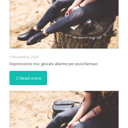
5 Novembre 2020
Depressione: tra i giovani allarme per psicofarmaci
Read more