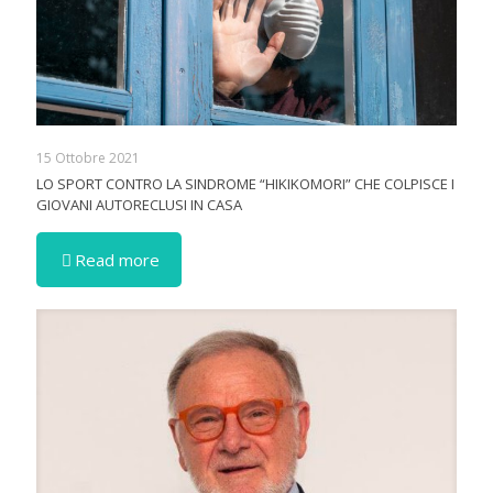
15 Ottobre 2021
LO SPORT CONTRO LA SINDROME “HIKIKOMORI” CHE COLPISCE I
GIOVANI AUTORECLUSI IN CASA
Read more