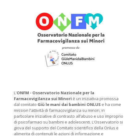
L'
ONFM -
Osservatorio Nazionale per la
Farmacovigilanza sui Minori
è un iniziativa promossa
dal comitato
Giù le mani dai bambini ONLUS
e ha come
mission l'attività di farmacovigilanza su minori, in
particolare iniziative di contrasto all’abuso e uso improprio
di psicofarmaci su bambini e adolescenti. L’Osservatorio si
giova del supporto del Comitato scientifico della Onlus e
alimenta di contenuti le azioni di informazione e