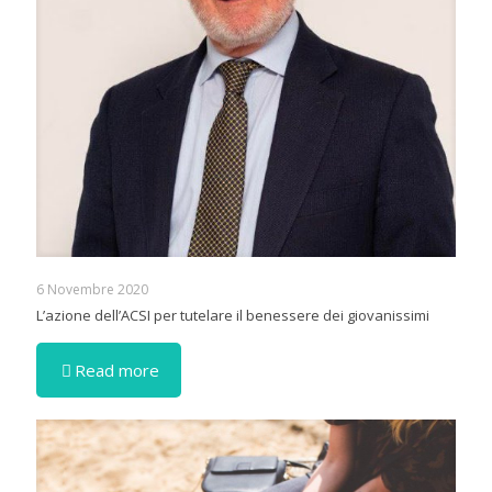
6 Novembre 2020
L’azione dell’ACSI per tutelare il benessere dei giovanissimi
Read more