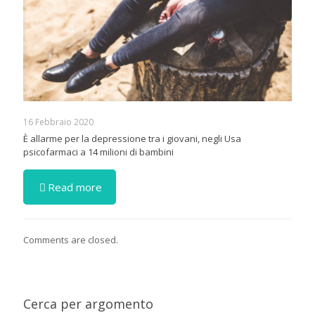
16 Febbraio 2020
È allarme per la depressione tra i giovani, negli Usa
psicofarmaci a 14 milioni di bambini
Read more
Comments are closed.
Cerca per argomento