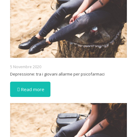
5 Novembre 2020
Depressione: tra i giovani allarme per psicofarmaci
Read more