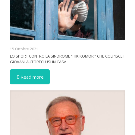
15 Ottobre 2021
LO SPORT CONTRO LA SINDROME “HIKIKOMORI” CHE COLPISCE I
GIOVANI AUTORECLUSI IN CASA
Read more