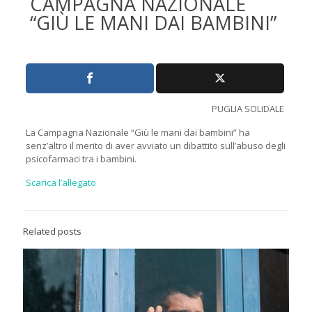
CAMPAGNA NAZIONALE
“GIÙ LE MANI DAI BAMBINI”
PUGLIA SOLIDALE
La Campagna Nazionale “Giù le mani dai bambini” ha
senz’altro il merito di aver avviato un dibattito sull’abuso degli
psicofarmaci tra i bambini.
Scarica l’allegato
Related posts