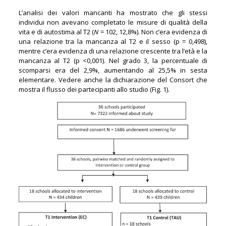
L’analisi dei valori mancanti ha mostrato che gli stessi
individui non avevano completato le misure di qualità della
vita e di autostima al T2 (
N
= 102, 12,8%). Non c’era evidenza di
una relazione tra la mancanza al T2 e il sesso (p = 0,498),
mentre c’era evidenza di una relazione crescente tra l’età e la
mancanza al T2 (p <0,001). Nel grado 3, la percentuale di
scomparsi era del 2,9%, aumentando al 25,5% in sesta
elementare. Vedere anche la dichiarazione del Consort che
mostra il flusso dei partecipanti allo studio (Fig. 1).