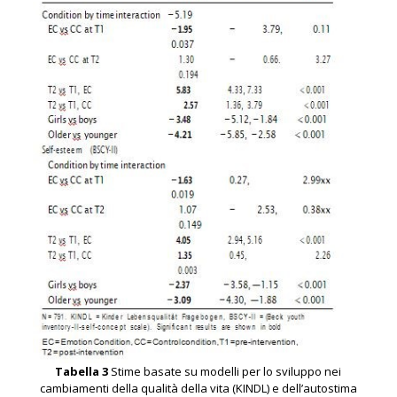
Tabella 3
Stime basate su modelli per lo sviluppo nei
cambiamenti della qualità della vita (KINDL) e dell’autostima