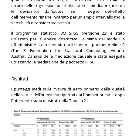
errore delle regressioni per il risultato e il mediatore, misura
le deviazioni dall’ipotesi. Se il segno dell’effetto
dell’intervento rimane invariato per un ampio intervallo rho la
sensibilità è considerata piccola.
Il programma statistico IBM SPSS (versione 22) è stato
utilizzato per le analisi descrittive. La stima dei modelli a
effetti misti è stata condotta utilizzando il pacchetto nlme R
(The R Foundation for Statistical Computing, Vienna,
Austria). L’analisi della mediazione causale è stata eseguita
utilizzando la mediazione del pacchetto R [56].
Risultati
I punteggi medi sulle misure di esito primario della qualità
della vita e dell’autostima riportati dai bambini prima e dopo
l’intervento sono mostrati nella Tabella 2 .