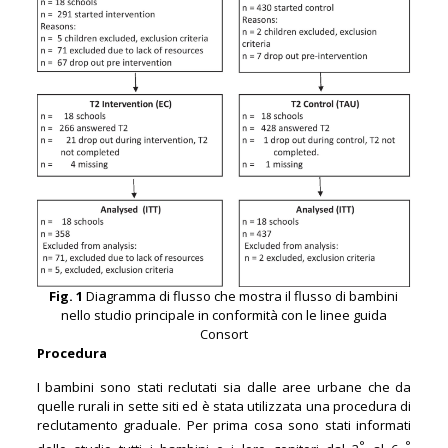
Fig. 1
Diagramma di flusso che mostra il flusso di bambini
nello studio principale in conformità con le linee guida
Consort
Procedura
I bambini sono stati reclutati sia dalle aree urbane che da
quelle rurali in sette siti ed è stata utilizzata una procedura di
reclutamento graduale. Per prima cosa sono stati informati
°
°