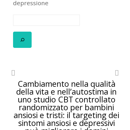
depressione
Cambiamento nella qualità
della vita e nell’autostima in
uno studio CBT controllato
randomizzato per bambini
ansiosi e tristi: il targeting dei
sintomi ansiosi e depressivi