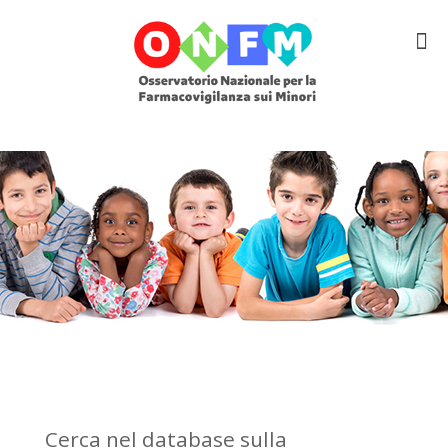
Cerca nel database sulla