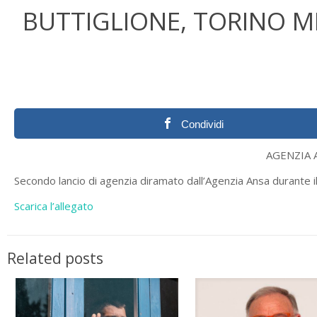
BUTTIGLIONE, TORINO MI
Condividi
AGENZIA ANS
Secondo lancio di agenzia diramato dall’Agenzia Ansa durante i
Scarica l’allegato
Related posts