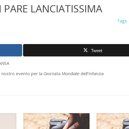
 PARE LANCIATISSIMA
Tags
Tweet
A
l nostro evento per la Giornata Mondiale dell’Infanzia