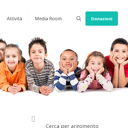
Attività
Media Room
Donazioni
Cerca per argomento