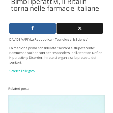
Bimbi iperattivi, il Ritalin
torna nelle farmacie italiane
DAVIDE VARI’ (La Repubblica – Tecnologia & Scienze)
La medicina prima considerata “sostanza stupefacente”
riammessa sui banconi per l’espandersi dell’Attention Deficit
Hiperactivity Disorder. In rete si organizza la protesta dei
genitori.
Scarica l’allegato
Related posts