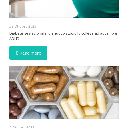
28 Ottobre 2025
Diabete gestazionale: un nuovo studio lo collega ad autismo e
ADHD
Read more
6 Ottobre 2025