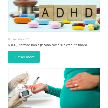
9 Gennaio 2026
ADHD, i farmaci non agiscono come si è creduto finora
Read more