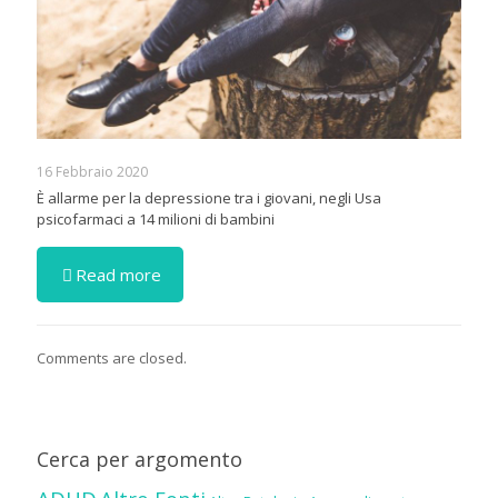
16 Febbraio 2020
È allarme per la depressione tra i giovani, negli Usa
psicofarmaci a 14 milioni di bambini
Read more
Comments are closed.
Cerca per argomento