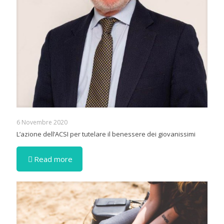
6 Novembre 2020
L’azione dell’ACSI per tutelare il benessere dei giovanissimi
Read more