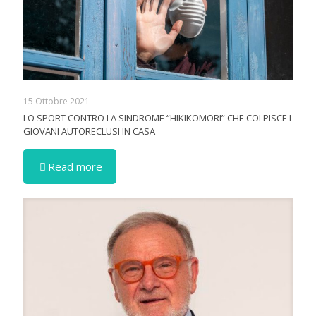
15 Ottobre 2021
LO SPORT CONTRO LA SINDROME “HIKIKOMORI” CHE COLPISCE I
GIOVANI AUTORECLUSI IN CASA
Read more