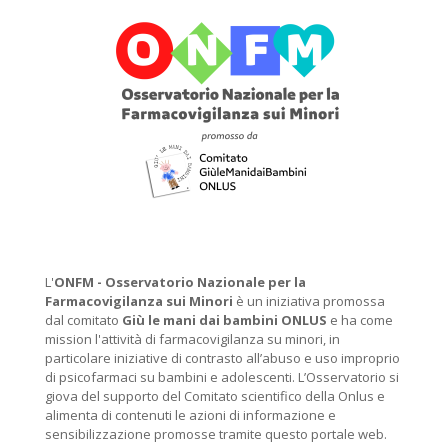
L'
ONFM -
Osservatorio Nazionale per la
Farmacovigilanza sui Minori
è un iniziativa promossa
dal comitato
Giù le mani dai bambini ONLUS
e ha come
mission l'attività di farmacovigilanza su minori, in
particolare iniziative di contrasto all’abuso e uso improprio
di psicofarmaci su bambini e adolescenti. L’Osservatorio si
giova del supporto del Comitato scientifico della Onlus e
alimenta di contenuti le azioni di informazione e
sensibilizzazione promosse tramite questo portale web.