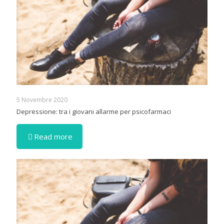
5 Novembre 2020
Depressione: tra i giovani allarme per psicofarmaci
Read more