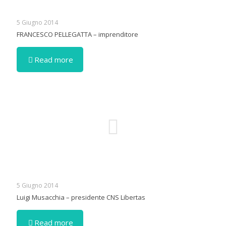
5 Giugno 2014
FRANCESCO PELLEGATTA – imprenditore
Read more
5 Giugno 2014
Luigi Musacchia – presidente CNS Libertas
Read more