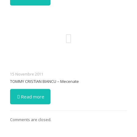
15 Novembre 2011
TOMMY CRISTIAN BIANCU – Mecenate
Read more
Comments are closed.