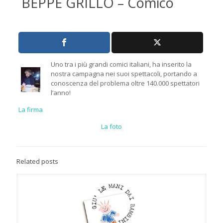
BEPPE GRILLO – Comico
Uno tra i più grandi comici italiani, ha inserito la
nostra campagna nei suoi spettacoli, portando a
conoscenza del problema oltre 140.000 spettatori
l’anno!
La firma
La foto
Related posts