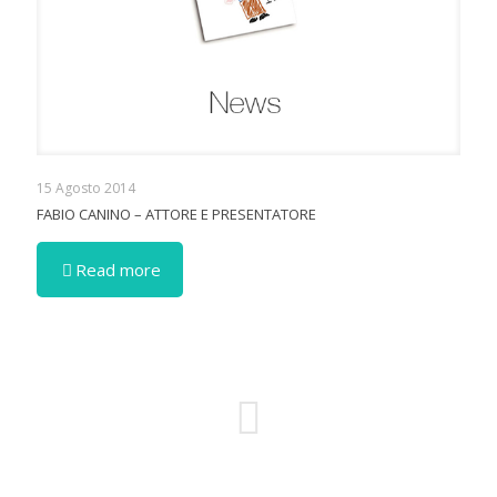
15 Agosto 2014
FABIO CANINO – ATTORE E PRESENTATORE
Read more