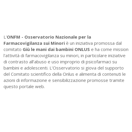
L'
ONFM -
Osservatorio Nazionale per la
Farmacovigilanza sui Minori
è un iniziativa promossa dal
comitato
Giù le mani dai bambini ONLUS
e ha come mission
l'attività di farmacovigilanza su minori, in particolare iniziative
di contrasto all’abuso e uso improprio di psicofarmaci su
bambini e adolescenti. L’Osservatorio si giova del supporto
del Comitato scientifico della Onlus e alimenta di contenuti le
azioni di informazione e sensibilizzazione promosse tramite
questo portale web.