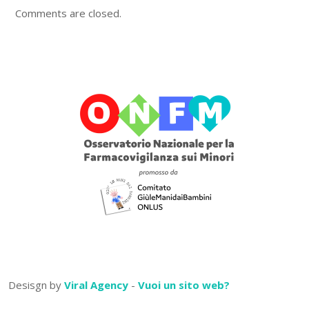
Comments are closed.
Desisgn by
Viral Agency
-
Vuoi un sito web?