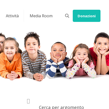
Attività
Media Room
Donazioni
Cerca per argomento