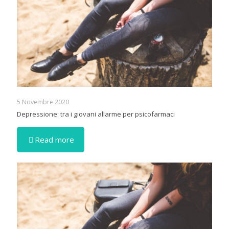
5 Novembre 2020
Depressione: tra i giovani allarme per psicofarmaci
Read more