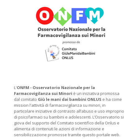
L'
ONFM -
Osservatorio Nazionale per la
Farmacovigilanza sui Minori
è un iniziativa promossa
dal comitato
Giù le mani dai bambini ONLUS
e ha come
mission l'attività di farmacovigilanza su minori, in
particolare iniziative di contrasto all’abuso e uso improprio
di psicofarmaci su bambini e adolescenti. L’Osservatorio si
giova del supporto del Comitato scientifico della Onlus e
alimenta di contenuti le azioni di informazione e
sensibilizzazione promosse tramite questo portale web.