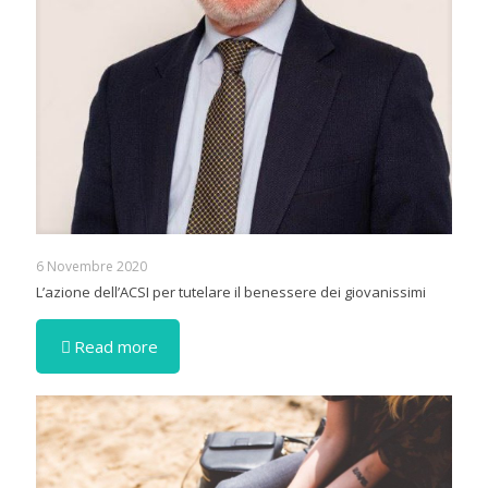
6 Novembre 2020
L’azione dell’ACSI per tutelare il benessere dei giovanissimi
Read more