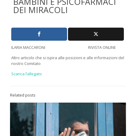
BAMBINI E PSICOFARMACI
DEI MIRACOLI
ILARIA MACCARONI RIVISTA ONLINE
Altro articolo che si ispira alle posizioni e alle informazioni del
nostro Comitato
Scarica l’allegato
Related posts