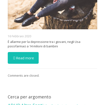
16 Febbraio 2020
È allarme per la depressione tra i giovani, negli Usa
psicofarmaci a 14 milioni di bambini
Read more
Comments are closed.
Cerca per argomento