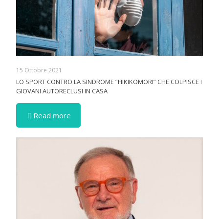
15 Ottobre 2021
LO SPORT CONTRO LA SINDROME “HIKIKOMORI” CHE COLPISCE I
GIOVANI AUTORECLUSI IN CASA
Read more