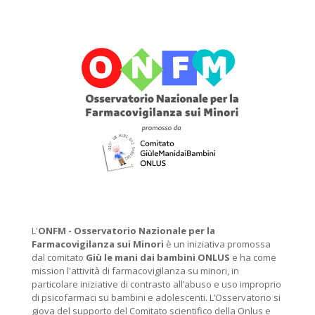
L'
ONFM -
Osservatorio Nazionale per la
Farmacovigilanza sui Minori
è un iniziativa promossa
dal comitato
Giù le mani dai bambini ONLUS
e ha come
mission l'attività di farmacovigilanza su minori, in
particolare iniziative di contrasto all’abuso e uso improprio
di psicofarmaci su bambini e adolescenti. L’Osservatorio si
giova del supporto del Comitato scientifico della Onlus e