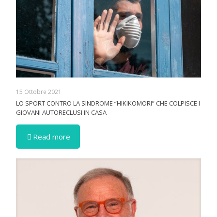
15 Ottobre 2021
LO SPORT CONTRO LA SINDROME “HIKIKOMORI” CHE COLPISCE I
GIOVANI AUTORECLUSI IN CASA
Read more