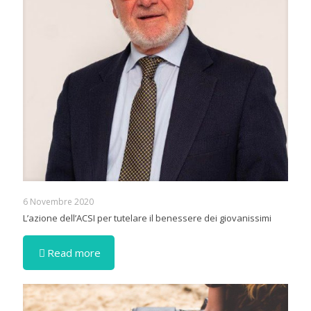
6 Novembre 2020
L’azione dell’ACSI per tutelare il benessere dei giovanissimi
Read more