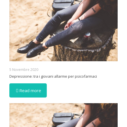
5 Novembre 2020
Depressione: tra i giovani allarme per psicofarmaci
Read more