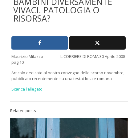
BAMBINI DIVERSAMENTE
VIVACI. PATOLOGIA O
RISORSA?
Maurizio Milazzo IL CORRIERE DI ROMA 30 Aprile 2008
pag 10
Articolo dedicato al nostro convegno dello scorso novembre,
pubblicato recentemente su una testat locale romana
Scarica l’allegato
Related posts