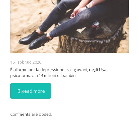
16 Febbraio 2020
È allarme per la depressione tra i giovani, negli Usa
psicofarmaci a 14 milioni di bambini
Read more
Comments are closed.