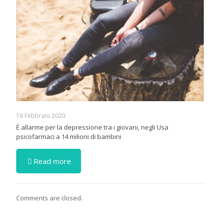
16 Febbraio 2020
È allarme per la depressione tra i giovani, negli Usa
psicofarmaci a 14 milioni di bambini
Read more
Comments are closed.