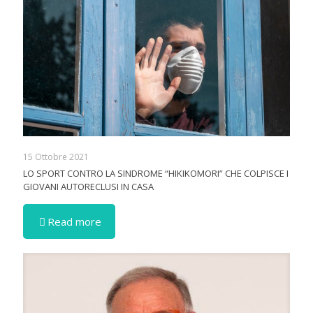
15 Ottobre 2021
LO SPORT CONTRO LA SINDROME “HIKIKOMORI” CHE COLPISCE I
GIOVANI AUTORECLUSI IN CASA
Read more