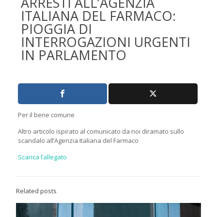
ARRESTI ALL’AGENZIA
ITALIANA DEL FARMACO:
PIOGGIA DI
INTERROGAZIONI URGENTI
IN PARLAMENTO
Per il bene comune
Altro articolo ispirato al comunicato da noi diramato sullo
scandalo all’Agenzia Italiana del Farmaco
Scarica l’allegato
Related posts