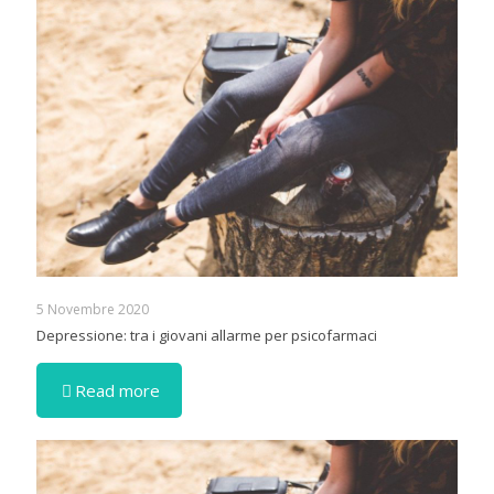
5 Novembre 2020
Depressione: tra i giovani allarme per psicofarmaci
Read more