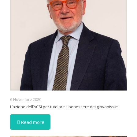
6 Novembre 2020
L’azione dell’ACSI per tutelare il benessere dei giovanissimi
Read more