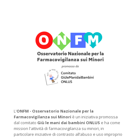
L'
ONFM -
Osservatorio Nazionale per la
Farmacovigilanza sui Minori
è un iniziativa promossa
dal comitato
Giù le mani dai bambini ONLUS
e ha come
mission l'attività di farmacovigilanza su minori, in
particolare iniziative di contrasto all’abuso e uso improprio