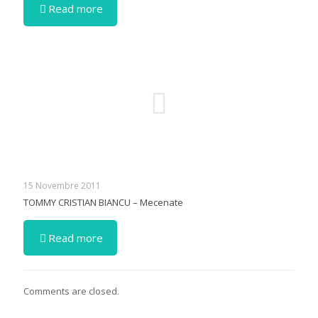
Read more
15 Novembre 2011
TOMMY CRISTIAN BIANCU – Mecenate
Read more
Comments are closed.