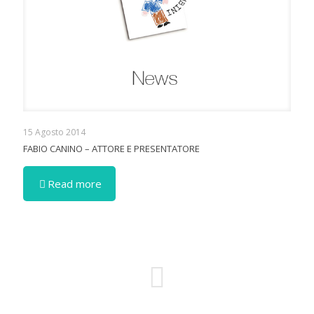
15 Agosto 2014
FABIO CANINO – ATTORE E PRESENTATORE
Read more