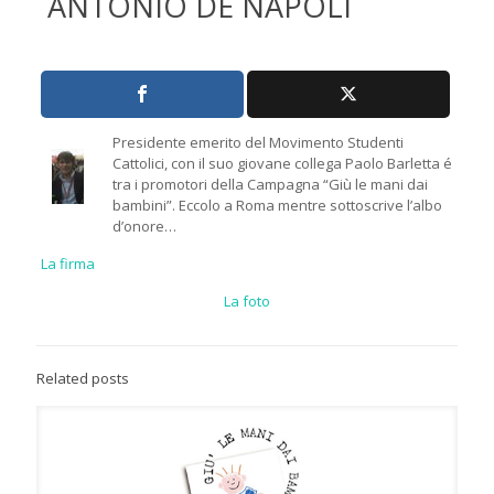
ANTONIO DE NAPOLI
Presidente emerito del Movimento Studenti
Cattolici, con il suo giovane collega Paolo Barletta é
tra i promotori della Campagna “Giù le mani dai
bambini”. Eccolo a Roma mentre sottoscrive l’albo
d’onore…
La firma
La foto
Related posts