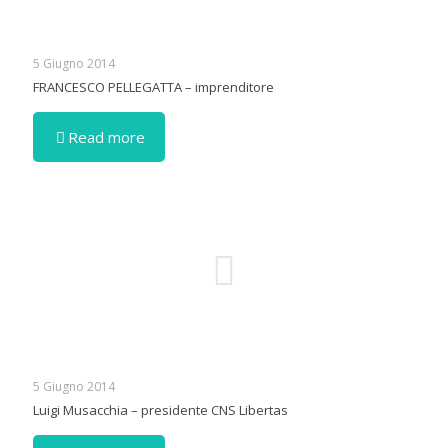
5 Giugno 2014
FRANCESCO PELLEGATTA – imprenditore
Read more
5 Giugno 2014
Luigi Musacchia – presidente CNS Libertas