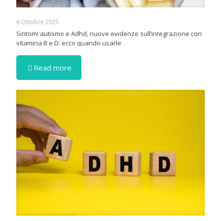
6 Ottobre 2025
Sintomi autismo e Adhd, nuove evidenze sull’integrazione con
vitamina B e D: ecco quando usarle
Read more