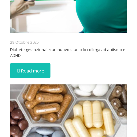
28 Ottobre 2025
Diabete gestazionale: un nuovo studio lo collega ad autismo e
ADHD
Read more