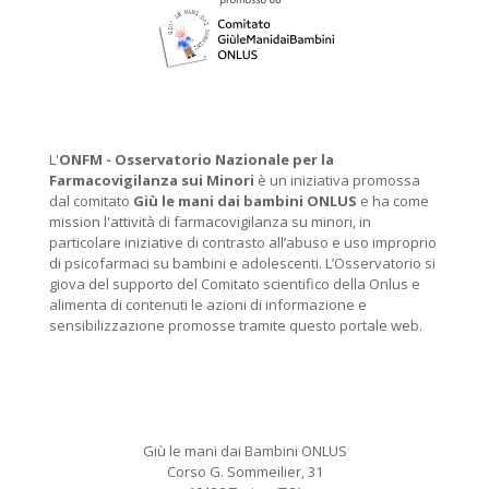
L'
ONFM -
Osservatorio Nazionale per la
Farmacovigilanza sui Minori
è un iniziativa promossa
dal comitato
Giù le mani dai bambini ONLUS
e ha come
mission l'attività di farmacovigilanza su minori, in
particolare iniziative di contrasto all’abuso e uso improprio
di psicofarmaci su bambini e adolescenti. L’Osservatorio si
giova del supporto del Comitato scientifico della Onlus e
alimenta di contenuti le azioni di informazione e
sensibilizzazione promosse tramite questo portale web.
Giù le mani dai Bambini ONLUS
Corso G. Sommeilier, 31