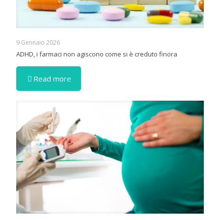
9 Gennaio 2026
ADHD, i farmaci non agiscono come si è creduto finora
Read more