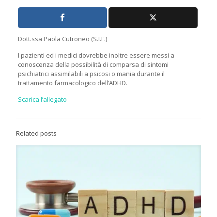
Dott.ssa Paola Cutroneo (S.I.F.)
I pazienti ed i medici dovrebbe inoltre essere messi a
conoscenza della possibilità di comparsa di sintomi
psichiatrici assimilabili a psicosi o mania durante il
trattamento farmacologico dell’ADHD.
Scarica l’allegato
Related posts