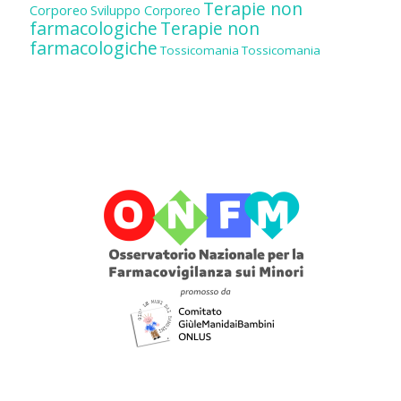
Terapie non
Corporeo
Sviluppo Corporeo
farmacologiche
Terapie non
farmacologiche
Tossicomania
Tossicomania