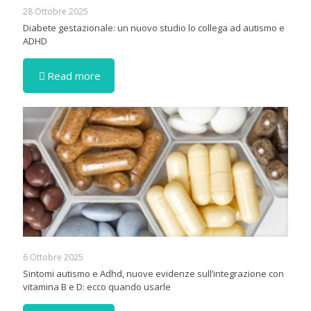
28 Ottobre 2025
Diabete gestazionale: un nuovo studio lo collega ad autismo e
ADHD
Read more
6 Ottobre 2025
Sintomi autismo e Adhd, nuove evidenze sull’integrazione con
vitamina B e D: ecco quando usarle