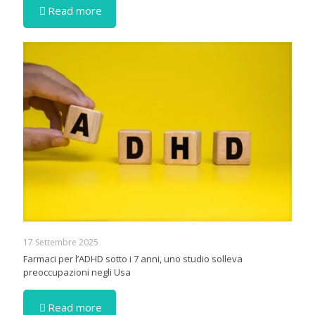
Read more
17 Settembre 2025
Farmaci per l’ADHD sotto i 7 anni, uno studio solleva
preoccupazioni negli Usa
Read more