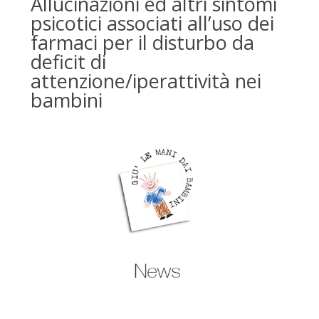
Allucinazioni ed altri sintomi
psicotici associati all’uso dei
farmaci per il disturbo da
deficit di
attenzione/iperattività nei
bambini