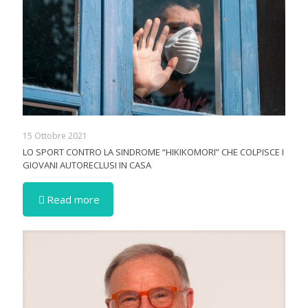
15 Ottobre 2021
LO SPORT CONTRO LA SINDROME “HIKIKOMORI” CHE COLPISCE I
GIOVANI AUTORECLUSI IN CASA
Read more