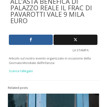
ALL’ASTA BENEFICA DI
PALAZZO REALE IL FRAC DI
PAVAROTTI VALE 9 MILA
EURO
LA STAMPA
Articolo sul nostro evento organizzato in occasione della
Giornata Mondiale dell’Infanzia
Scarica l’allegato
Related posts