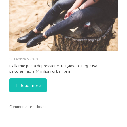
16 Febbraio 2020
È allarme per la depressione tra i giovani, negli Usa
psicofarmaci a 14 milioni di bambini
Read more
Comments are closed.