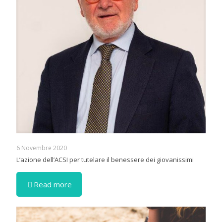
6 Novembre 2020
L’azione dell’ACSI per tutelare il benessere dei giovanissimi
Read more