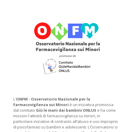
L'
ONFM -
Osservatorio Nazionale per la
Farmacovigilanza sui Minori
è un iniziativa promossa
dal comitato
Giù le mani dai bambini ONLUS
e ha come
mission l'attività di farmacovigilanza su minori, in
particolare iniziative di contrasto all’abuso e uso improprio
di psicofarmaci su bambini e adolescenti. L’Osservatorio si