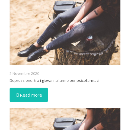
5 Novembre 2020
Depressione: tra i giovani allarme per psicofarmaci
Read more