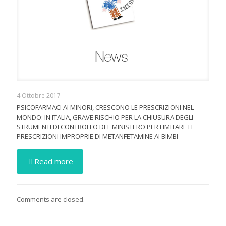
4 Ottobre 2017
PSICOFARMACI AI MINORI, CRESCONO LE PRESCRIZIONI NEL
MONDO: IN ITALIA, GRAVE RISCHIO PER LA CHIUSURA DEGLI
STRUMENTI DI CONTROLLO DEL MINISTERO PER LIMITARE LE
PRESCRIZIONI IMPROPRIE DI METANFETAMINE AI BIMBI
Read more
Comments are closed.