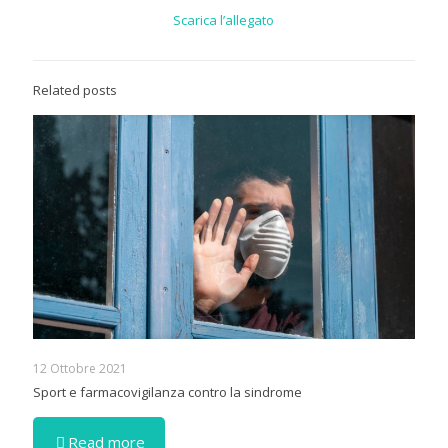
Scarica l’allegato
Related posts
12 Ottobre 2021
Sport e farmacovigilanza contro la sindrome
Read more