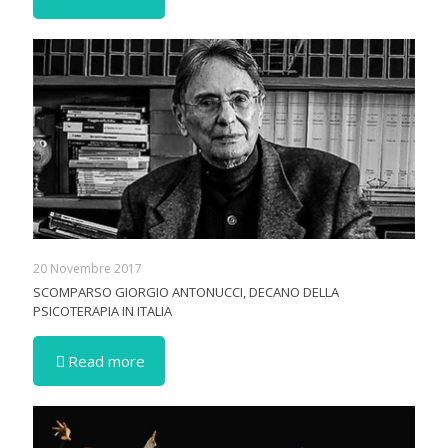
20 Novembre 2017
SCOMPARSO GIORGIO ANTONUCCI, DECANO DELLA
PSICOTERAPIA IN ITALIA
Read more