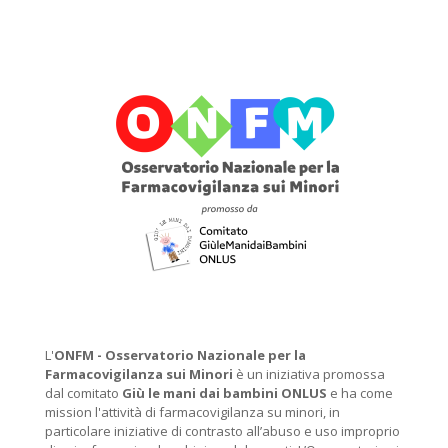
L'
ONFM -
Osservatorio Nazionale per la
Farmacovigilanza sui Minori
è un iniziativa promossa
dal comitato
Giù le mani dai bambini ONLUS
e ha come
mission l'attività di farmacovigilanza su minori, in
particolare iniziative di contrasto all’abuso e uso improprio