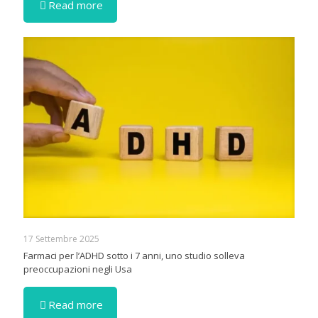
Read more
17 Settembre 2025
Farmaci per l’ADHD sotto i 7 anni, uno studio solleva
preoccupazioni negli Usa
Read more