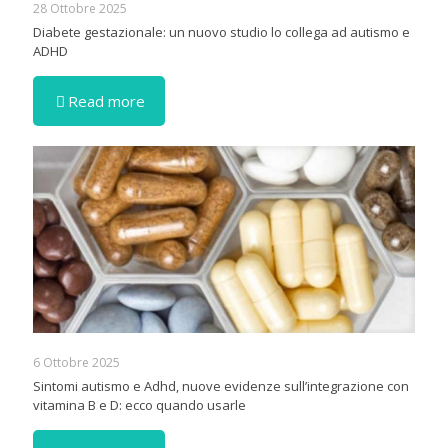
28 Ottobre 2025
Diabete gestazionale: un nuovo studio lo collega ad autismo e
ADHD
Read more
6 Ottobre 2025
Sintomi autismo e Adhd, nuove evidenze sull’integrazione con
vitamina B e D: ecco quando usarle