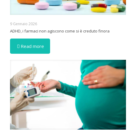
9 Gennaio 2026
ADHD, i farmaci non agiscono come si è creduto finora
Read more