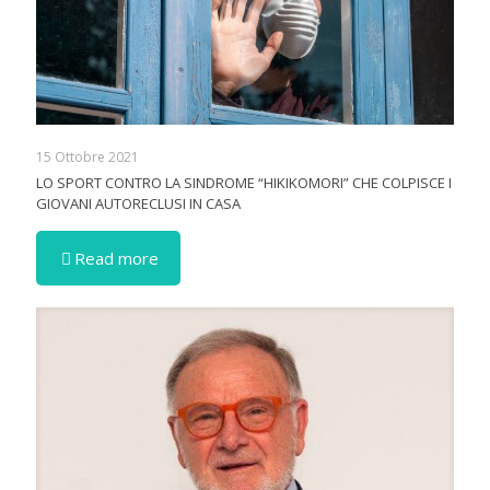
15 Ottobre 2021
LO SPORT CONTRO LA SINDROME “HIKIKOMORI” CHE COLPISCE I
GIOVANI AUTORECLUSI IN CASA
Read more