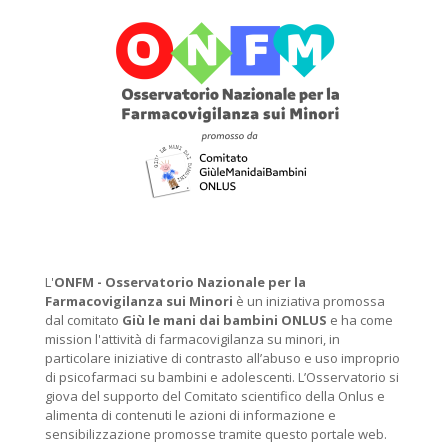
L'
ONFM -
Osservatorio Nazionale per la
Farmacovigilanza sui Minori
è un iniziativa promossa
dal comitato
Giù le mani dai bambini ONLUS
e ha come
mission l'attività di farmacovigilanza su minori, in
particolare iniziative di contrasto all’abuso e uso improprio
di psicofarmaci su bambini e adolescenti. L’Osservatorio si
giova del supporto del Comitato scientifico della Onlus e
alimenta di contenuti le azioni di informazione e
sensibilizzazione promosse tramite questo portale web.