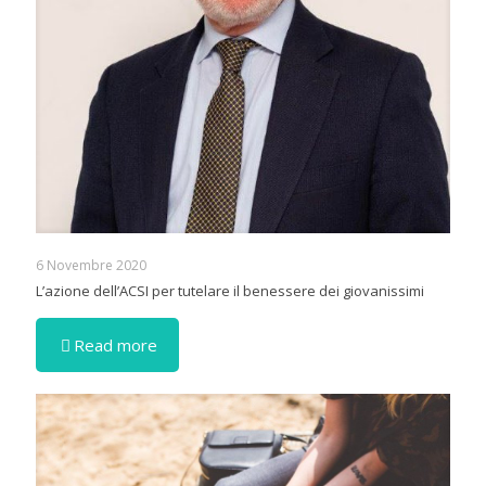
6 Novembre 2020
L’azione dell’ACSI per tutelare il benessere dei giovanissimi
Read more