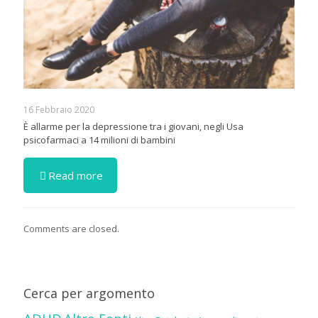
16 Febbraio 2020
È allarme per la depressione tra i giovani, negli Usa
psicofarmaci a 14 milioni di bambini
Read more
Comments are closed.
Cerca per argomento