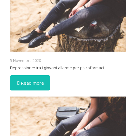
5 Novembre 2020
Depressione: tra i giovani allarme per psicofarmaci
Read more