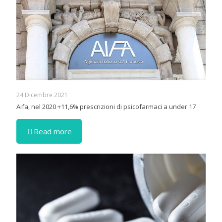
24 Dicembre 2021
Aifa, nel 2020 +11,6% prescrizioni di psicofarmaci a under 17
Read more