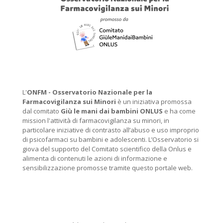
L'
ONFM -
Osservatorio Nazionale per la
Farmacovigilanza sui Minori
è un iniziativa promossa
dal comitato
Giù le mani dai bambini ONLUS
e ha come
mission l'attività di farmacovigilanza su minori, in
particolare iniziative di contrasto all’abuso e uso improprio
di psicofarmaci su bambini e adolescenti. L’Osservatorio si
giova del supporto del Comitato scientifico della Onlus e
alimenta di contenuti le azioni di informazione e
sensibilizzazione promosse tramite questo portale web.