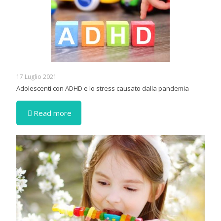
17 Luglio 2021
Adolescenti con ADHD e lo stress causato dalla pandemia
Read more