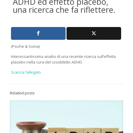
ADHD ed effetto placebo,
una ricerca che fa riflettere.
(Psiche & Soma)
Interessantissima analisi di una recente ricerca sull’effetto
placebo nella cura del cosiddetto ADHD.
Scarica l’allegato
Related posts