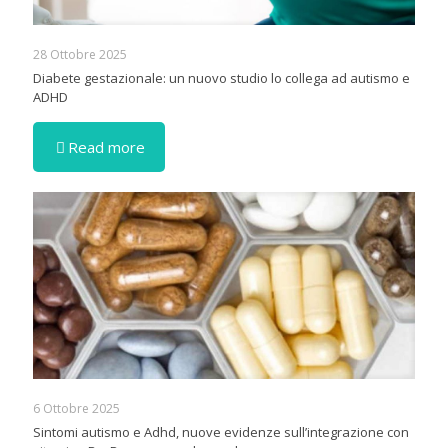
28 Ottobre 2025
Diabete gestazionale: un nuovo studio lo collega ad autismo e
ADHD
Read more
6 Ottobre 2025
Sintomi autismo e Adhd, nuove evidenze sull’integrazione con