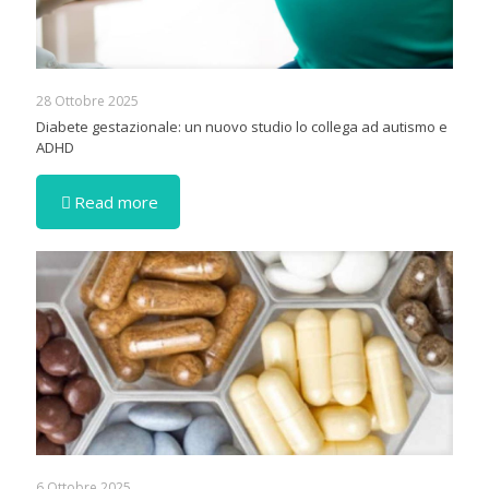
28 Ottobre 2025
Diabete gestazionale: un nuovo studio lo collega ad autismo e
ADHD
Read more
6 Ottobre 2025