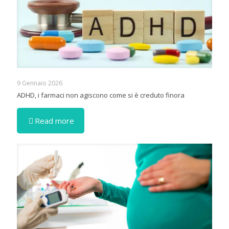
9 Gennaio 2026
ADHD, i farmaci non agiscono come si è creduto finora
Read more