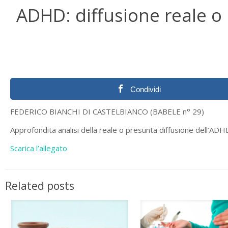
ADHD: diffusione reale o
Condividi
FEDERICO BIANCHI DI CASTELBIANCO (BABELE n° 29)
Approfondita analisi della reale o presunta diffusione dell’ADH
Scarica l’allegato
Related posts