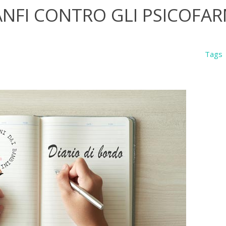
BANFI CONTRO GLI PSICOFA
Tags