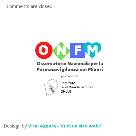
Comments are closed.
Desisgn by
Viral Agency
-
Vuoi un sito web?