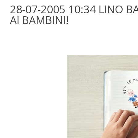
28-07-2005 10:34 LINO 
AI BAMBINI!