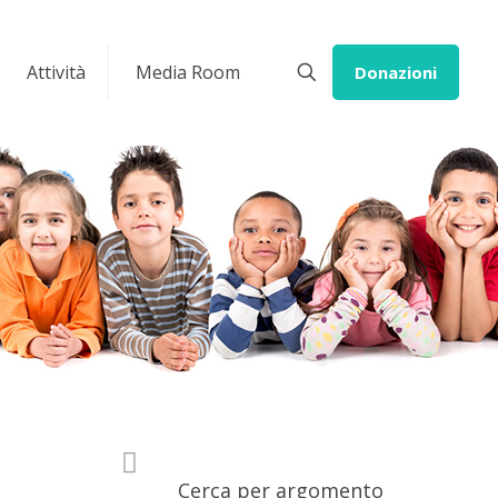
Attività
Media Room
Donazioni
Cerca per argomento