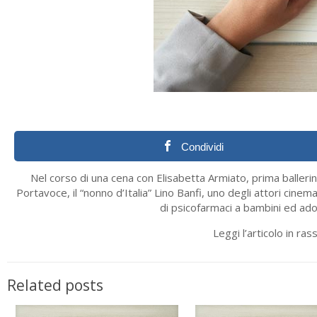
Condividi
Nel corso di una cena con Elisabetta Armiato, prima ballerin
Portavoce, il “nonno d’Italia” Lino Banfi, uno degli attori cinem
di psicofarmaci a bambini ed ado
Leggi l’articolo in ra
Related posts