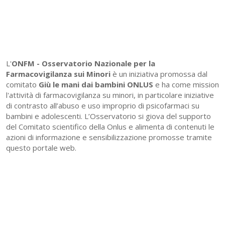
L'
ONFM -
Osservatorio Nazionale per la
Farmacovigilanza sui Minori
è un iniziativa promossa dal
comitato
Giù le mani dai bambini ONLUS
e ha come mission
l'attività di farmacovigilanza su minori, in particolare iniziative
di contrasto all’abuso e uso improprio di psicofarmaci su
bambini e adolescenti. L’Osservatorio si giova del supporto
del Comitato scientifico della Onlus e alimenta di contenuti le
azioni di informazione e sensibilizzazione promosse tramite
questo portale web.