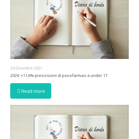
24 Dicembre 2021
2020: +11,6% prescrizioni di psicofarmaci a under 17
Read more