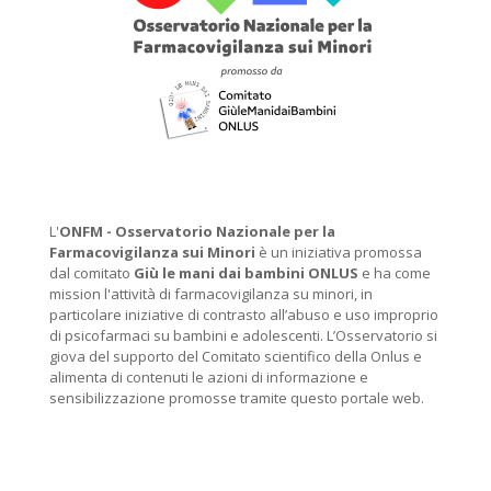
L'
ONFM -
Osservatorio Nazionale per la
Farmacovigilanza sui Minori
è un iniziativa promossa
dal comitato
Giù le mani dai bambini ONLUS
e ha come
mission l'attività di farmacovigilanza su minori, in
particolare iniziative di contrasto all’abuso e uso improprio
di psicofarmaci su bambini e adolescenti. L’Osservatorio si
giova del supporto del Comitato scientifico della Onlus e
alimenta di contenuti le azioni di informazione e
sensibilizzazione promosse tramite questo portale web.