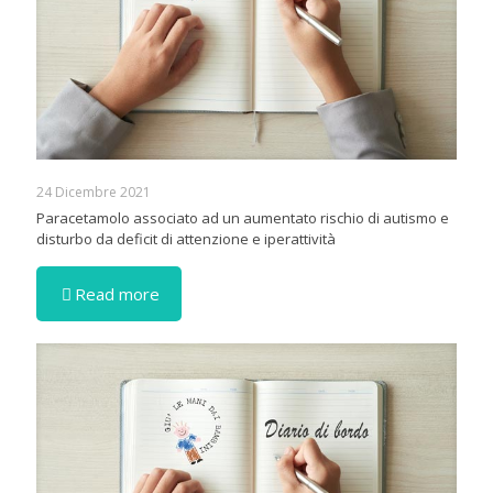
24 Dicembre 2021
Paracetamolo associato ad un aumentato rischio di autismo e
disturbo da deficit di attenzione e iperattività
Read more