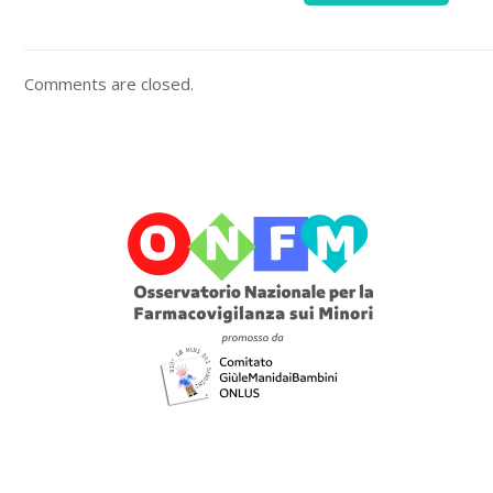
Comments are closed.