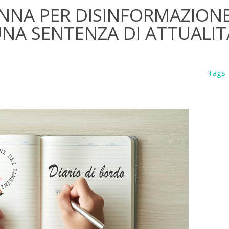
ANNA PER DISINFORMAZION
UNA SENTENZA DI ATTUALIT
Tags