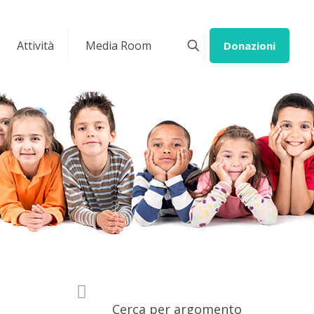
Attività
Media Room
Donazioni
Cerca per argomento