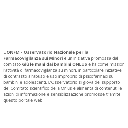
L'
ONFM -
Osservatorio Nazionale per la
Farmacovigilanza sui Minori
è un iniziativa promossa dal
comitato
Giù le mani dai bambini ONLUS
e ha come mission
l'attività di farmacovigilanza su minori, in particolare iniziative
di contrasto all’abuso e uso improprio di psicofarmaci su
bambini e adolescenti. L’Osservatorio si giova del supporto
del Comitato scientifico della Onlus e alimenta di contenuti le
azioni di informazione e sensibilizzazione promosse tramite
questo portale web.