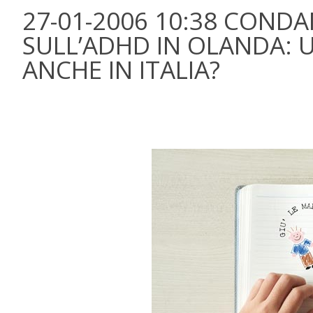
27-01-2006 10:38 COND
SULL’ADHD IN OLANDA: 
ANCHE IN ITALIA?