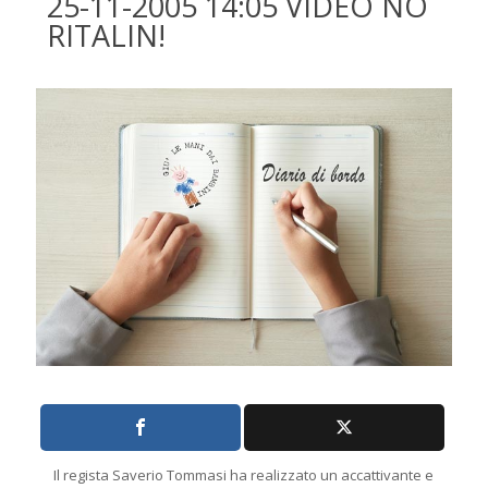
25-11-2005 14:05 VIDEO NO
RITALIN!
Il regista Saverio Tommasi ha realizzato un accattivante e