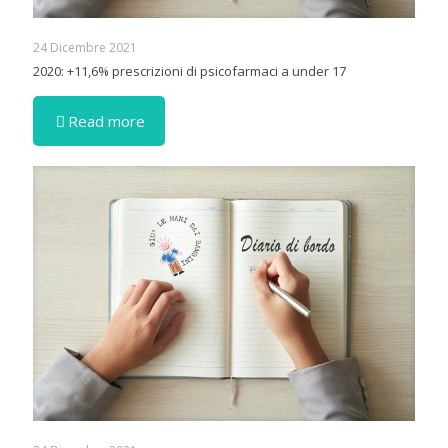
24 Dicembre 2021
2020: +11,6% prescrizioni di psicofarmaci a under 17
Read more