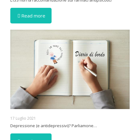
Read more
17 Luglio 2021
Depressione (e antidepressivi)? Parliamone…