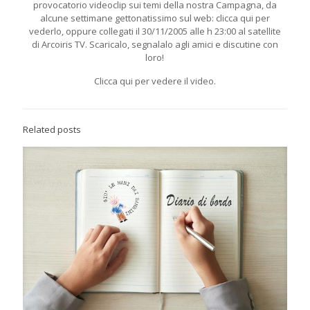
provocatorio videoclip sui temi della nostra Campagna, da
alcune settimane gettonatissimo sul web: clicca qui per
vederlo, oppure collegati il 30/11/2005 alle h 23:00 al satellite
di Arcoiris TV. Scaricalo, segnalalo agli amici e discutine con
loro!
Clicca qui per vedere il video.
Related posts