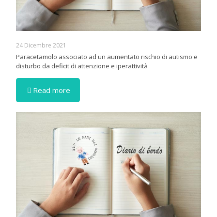
24 Dicembre 2021
Paracetamolo associato ad un aumentato rischio di autismo e
disturbo da deficit di attenzione e iperattività
Read more