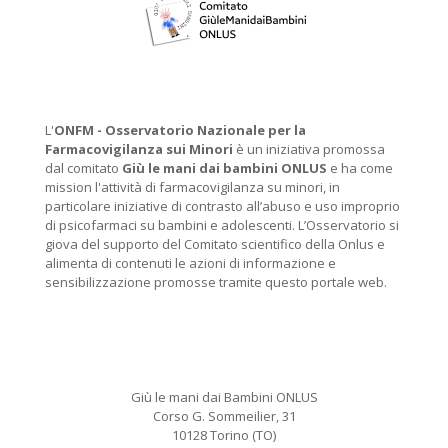
L'
ONFM -
Osservatorio Nazionale per la
Farmacovigilanza sui Minori
è un iniziativa promossa
dal comitato
Giù le mani dai bambini ONLUS
e ha come
mission l'attività di farmacovigilanza su minori, in
particolare iniziative di contrasto all’abuso e uso improprio
di psicofarmaci su bambini e adolescenti. L’Osservatorio si
giova del supporto del Comitato scientifico della Onlus e
alimenta di contenuti le azioni di informazione e
sensibilizzazione promosse tramite questo portale web.
Giù le mani dai Bambini ONLUS
Corso G. Sommeilier, 31
10128 Torino (TO)