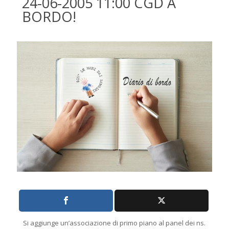
24-06-2005 11:00 CGD A
BORDO!
Si aggiunge un’associazione di primo piano al panel dei ns.