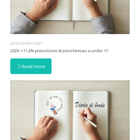
24 Dicembre 2021
2020: +11,6% prescrizioni di psicofarmaci a under 17
Read more