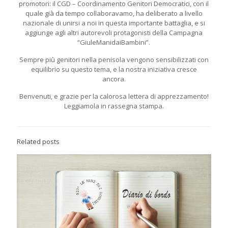
promotori: il CGD – Coordinamento Genitori Democratici, con il
quale già da tempo collaboravamo, ha deliberato a livello
nazionale di unirsi a noi in questa importante battaglia, e si
aggiunge agli altri autorevoli protagonisti della Campagna
“GiuleManidaiBambini”.
Sempre più genitori nella penisola vengono sensibilizzati con
equilibrio su questo tema, e la nostra iniziativa cresce
ancora.
Benvenuti, e grazie per la calorosa lettera di apprezzamento!
Leggiamola in rassegna stampa.
Related posts