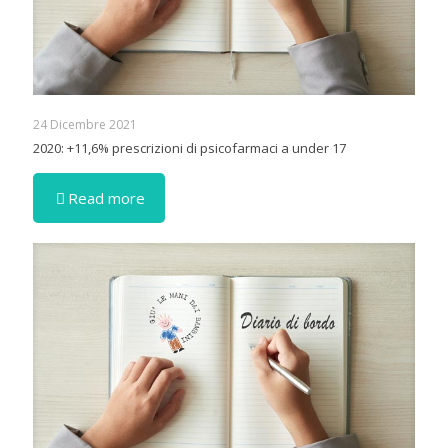
24 Dicembre 2021
2020: +11,6% prescrizioni di psicofarmaci a under 17
Read more