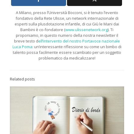
A Milano, presso l’Università Bocconi, si è tenuto l’evento
fondativo della Rete Ulisse, un network internazionale di
esperti sulla plusdotazione infantile, di cui Giù le Mani dai
Bambini è co-fondatore (
www.ulissenetwork.org
). Ti
proponiamo, in questo numero della nostra newsletter il
breve testo d
ell’intervento del nostro Portavoce nazionale
Luca Poma
: un’interessante riflessione su come un bimbo di
talento possa facilmente essere scambiato per un soggetto
problematico da medicalizzare!
Related posts