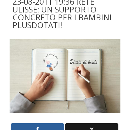
23-08-2011 19:36 RETE
ULISSE: UN SUPPORTO
CONCRETO PER I BAMBINI
PLUSDOTATI!