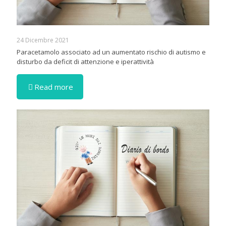
24 Dicembre 2021
Paracetamolo associato ad un aumentato rischio di autismo e
disturbo da deficit di attenzione e iperattività
Read more