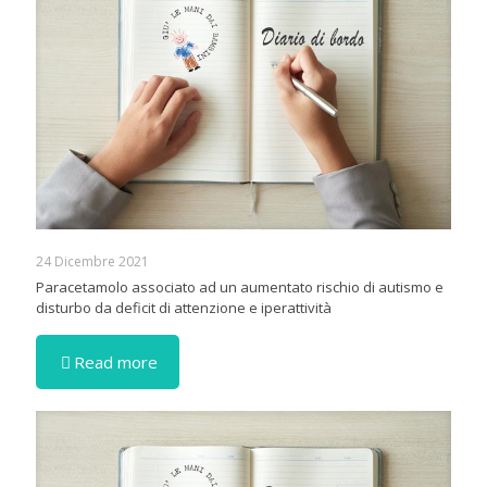
24 Dicembre 2021
Paracetamolo associato ad un aumentato rischio di autismo e
disturbo da deficit di attenzione e iperattività
Read more