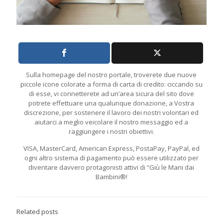
Sulla homepage del nostro portale, troverete due nuove
piccole icone colorate a forma di carta di credito: ciccando su
di esse, vi connetterete ad un’area sicura del sito dove
potrete effettuare una qualunque donazione, a Vostra
discrezione, per sostenere il lavoro dei nostri volontari ed
aiutarci a meglio veicolare il nostro messaggio ed a
raggiungere i nostri obiettivi.
VISA, MasterCard, American Express, PostaPay, PayPal, ed
ogni altro sistema di pagamento può essere utilizzato per
diventare davvero protagonisti attivi di “Giù le Mani dai
Bambini®!
Related posts