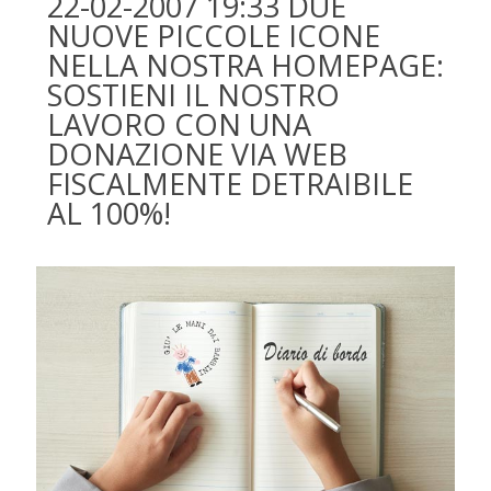
22-02-2007 19:33 DUE
NUOVE PICCOLE ICONE
NELLA NOSTRA HOMEPAGE:
SOSTIENI IL NOSTRO
LAVORO CON UNA
DONAZIONE VIA WEB
FISCALMENTE DETRAIBILE
AL 100%!