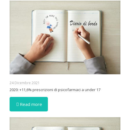
24 Dicembre 2021
2020: +11,6% prescrizioni di psicofarmaci a under 17
Read more