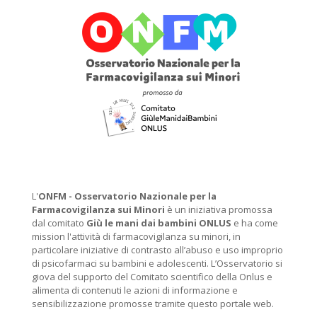
L'
ONFM -
Osservatorio Nazionale per la
Farmacovigilanza sui Minori
è un iniziativa promossa
dal comitato
Giù le mani dai bambini ONLUS
e ha come
mission l'attività di farmacovigilanza su minori, in
particolare iniziative di contrasto all’abuso e uso improprio
di psicofarmaci su bambini e adolescenti. L’Osservatorio si
giova del supporto del Comitato scientifico della Onlus e
alimenta di contenuti le azioni di informazione e
sensibilizzazione promosse tramite questo portale web.