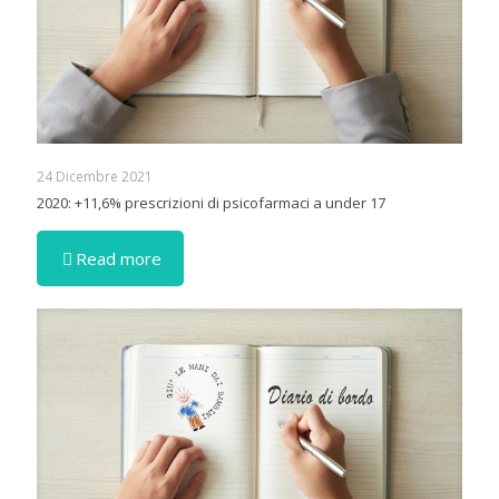
24 Dicembre 2021
2020: +11,6% prescrizioni di psicofarmaci a under 17
Read more