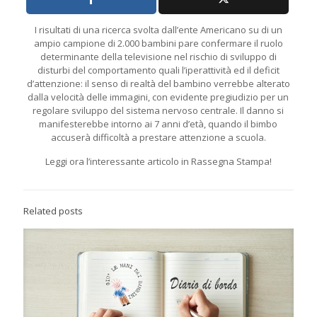
I risultati di una ricerca svolta dall’ente Americano su di un
ampio campione di 2.000 bambini pare confermare il ruolo
determinante della televisione nel rischio di sviluppo di
disturbi del comportamento quali l’iperattività ed il deficit
d’attenzione: il senso di realtà del bambino verrebbe alterato
dalla velocità delle immagini, con evidente pregiudizio per un
regolare sviluppo del sistema nervoso centrale. Il danno si
manifesterebbe intorno ai 7 anni d’età, quando il bimbo
accuserà difficoltà a prestare attenzione a scuola.
Leggi ora l’interessante articolo in Rassegna Stampa!
Related posts