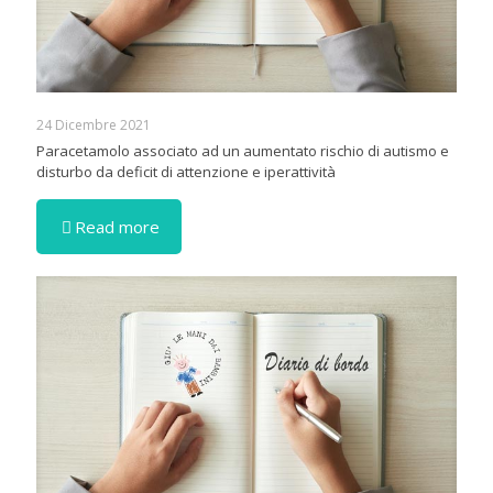
24 Dicembre 2021
Paracetamolo associato ad un aumentato rischio di autismo e
disturbo da deficit di attenzione e iperattività
Read more