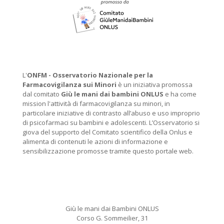
L'
ONFM -
Osservatorio Nazionale per la
Farmacovigilanza sui Minori
è un iniziativa promossa
dal comitato
Giù le mani dai bambini ONLUS
e ha come
mission l'attività di farmacovigilanza su minori, in
particolare iniziative di contrasto all’abuso e uso improprio
di psicofarmaci su bambini e adolescenti. L’Osservatorio si
giova del supporto del Comitato scientifico della Onlus e
alimenta di contenuti le azioni di informazione e
sensibilizzazione promosse tramite questo portale web.
Giù le mani dai Bambini ONLUS
Corso G. Sommeilier, 31