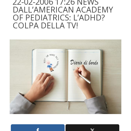
22-02-2006 17:26 NEWS
DALL’AMERICAN ACADEMY
OF PEDIATRICS: L’ADHD?
COLPA DELLA TV!