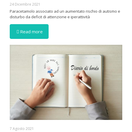
24 Dicembre 2021
Paracetamolo associato ad un aumentato rischio di autismo e
disturbo da deficit di attenzione e iperattività
Read more
7 Agosto 2021