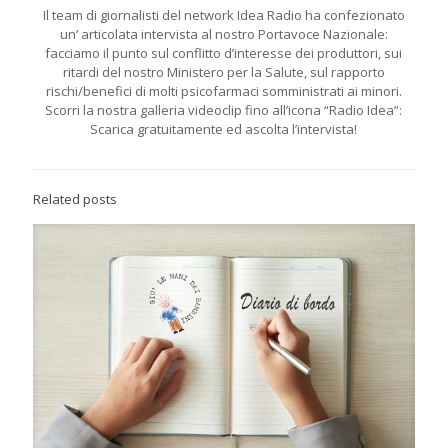
Il team di giornalisti del network Idea Radio ha confezionato
un’ articolata intervista al nostro Portavoce Nazionale:
facciamo il punto sul conflitto d’interesse dei produttori, sui
ritardi del nostro Ministero per la Salute, sul rapporto
rischi/benefici di molti psicofarmaci somministrati ai minori.
Scorri la nostra galleria videoclip fino all’icona “Radio Idea”:
Scarica gratuitamente ed ascolta l’intervista!
Related posts