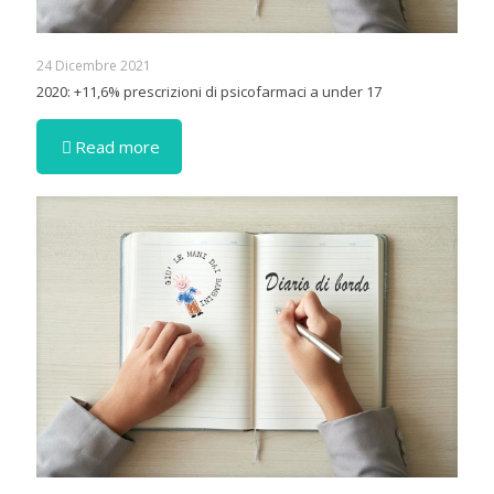
24 Dicembre 2021
2020: +11,6% prescrizioni di psicofarmaci a under 17
Read more