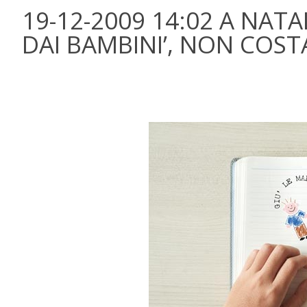
19-12-2009 14:02 A NATA
DAI BAMBINI’, NON COST