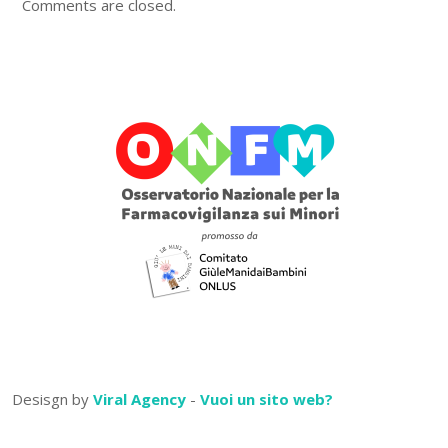
Comments are closed.
Desisgn by
Viral Agency
-
Vuoi un sito web?