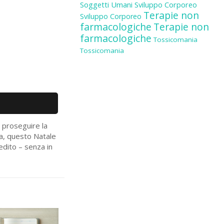
Soggetti Umani
Sviluppo Corporeo
Terapie non
Sviluppo Corporeo
farmacologiche
Terapie non
farmacologiche
Tossicomania
Tossicomania
r proseguire la
va, questo Natale
edito – senza in