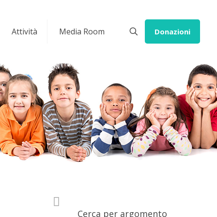
Attività
Media Room
Donazioni
Cerca per argomento