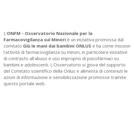
L'
ONFM -
Osservatorio Nazionale per la
Farmacovigilanza sui Minori
è un iniziativa promossa dal
comitato
Giù le mani dai bambini ONLUS
e ha come mission
l'attività di farmacovigilanza su minori, in particolare iniziative
di contrasto all’abuso e uso improprio di psicofarmaci su
bambini e adolescenti. L’Osservatorio si giova del supporto
del Comitato scientifico della Onlus e alimenta di contenuti le
azioni di informazione e sensibilizzazione promosse tramite
questo portale web.