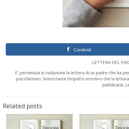
Condividi
LETTERA DEL PAD
E’ pervenuta in redazione la lettera di un padre che ha per
psicofarmaci. Nonostante l’impatto emotivo che la lettur
pubblicarla. 
Related posts