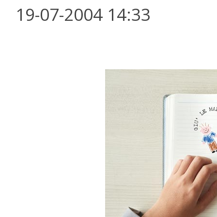
19-07-2004 14:33