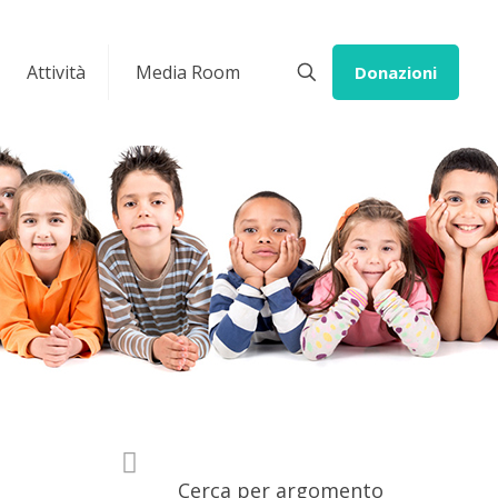
Attività
Media Room
Donazioni
Cerca per argomento