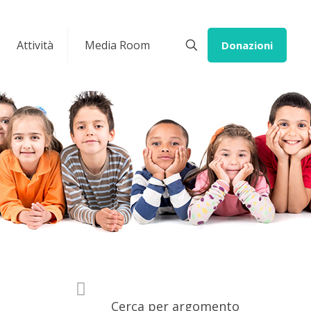
Attività
Media Room
Donazioni
Cerca per argomento