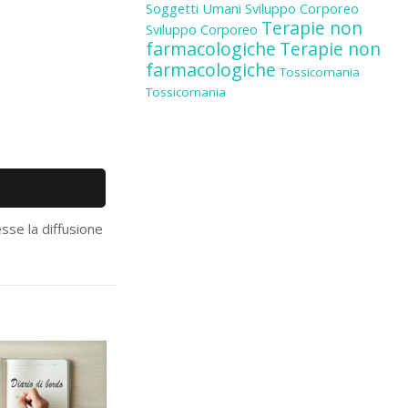
Soggetti Umani
Sviluppo Corporeo
Terapie non
Sviluppo Corporeo
farmacologiche
Terapie non
farmacologiche
Tossicomania
Tossicomania
sse la diffusione