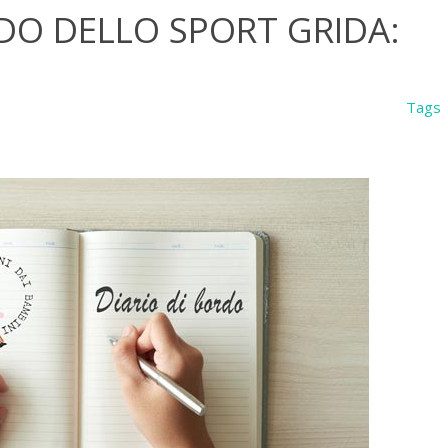
NDO DELLO SPORT GRIDA:
Tags