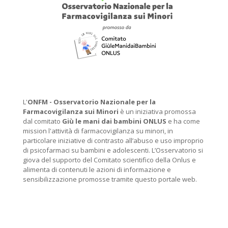
L'
ONFM -
Osservatorio Nazionale per la
Farmacovigilanza sui Minori
è un iniziativa promossa
dal comitato
Giù le mani dai bambini ONLUS
e ha come
mission l'attività di farmacovigilanza su minori, in
particolare iniziative di contrasto all’abuso e uso improprio
di psicofarmaci su bambini e adolescenti. L’Osservatorio si
giova del supporto del Comitato scientifico della Onlus e
alimenta di contenuti le azioni di informazione e
sensibilizzazione promosse tramite questo portale web.