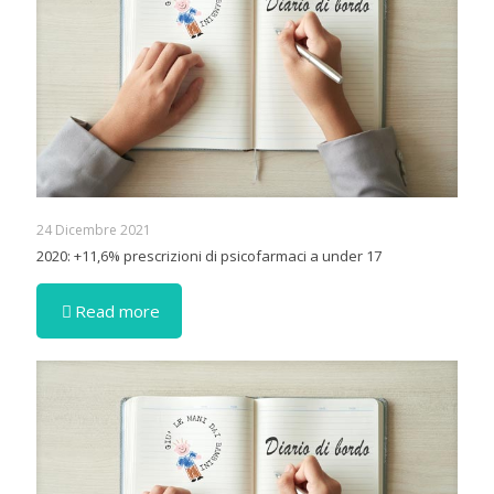
24 Dicembre 2021
2020: +11,6% prescrizioni di psicofarmaci a under 17
Read more