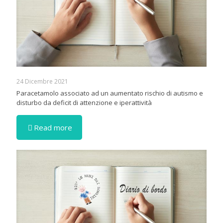
24 Dicembre 2021
Paracetamolo associato ad un aumentato rischio di autismo e
disturbo da deficit di attenzione e iperattività
Read more