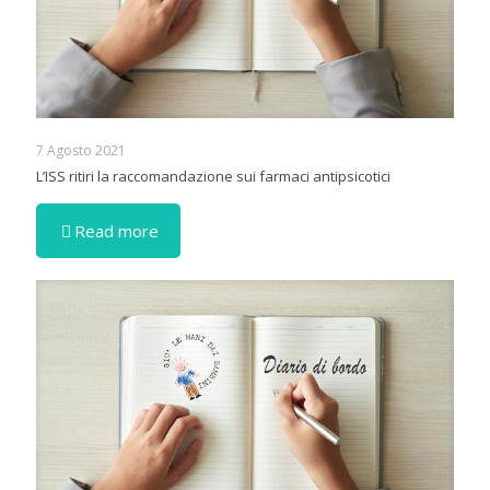
7 Agosto 2021
L’ISS ritiri la raccomandazione sui farmaci antipsicotici
Read more