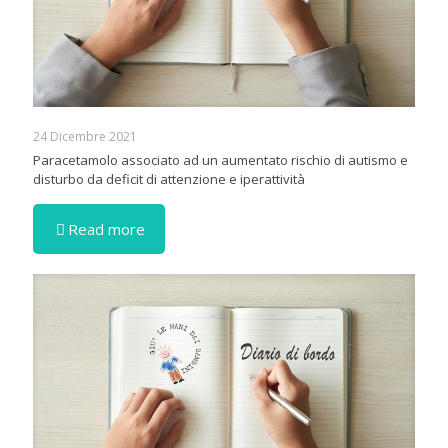
24 Dicembre 2021
Paracetamolo associato ad un aumentato rischio di autismo e
disturbo da deficit di attenzione e iperattività
Read more