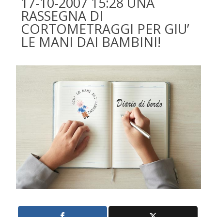
17-10-2007 15:28 UNA
RASSEGNA DI
CORTOMETRAGGI PER GIU’
LE MANI DAI BAMBINI!