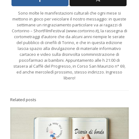
Sono molte le manifestazioni culturali che ogni mese si
mettono in gioco per veicolare il nostro messaggio: in queste
settimane un ringraziamento particolare va ai ragazzi di
Cortorino – ShortFilmFestival (www.cortorino.it), la rassegna di
cortometraggi d’autore che da alcuni anni riempie le serate
del pubblico di cinefili di Torino, e che in questa edizione
lascia spazio alla divulgazione di materiale informativo
cartaceo e video sulla disinvolta somministrazione di
psicofarmaci ai bambini. Appuntamento alle h 21:00 di
stasera al Caffè del Progresso, in Corso San Maurizio n° 69,
ed anche mercoledì prossimo, stesso indirizzo. Ingresso
libero!
Related posts