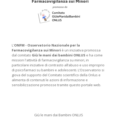
L'
ONFM -
Osservatorio Nazionale per la
Farmacovigilanza sui Minori
è un iniziativa promossa
dal comitato
Giù le mani dai bambini ONLUS
e ha come
mission l'attività di farmacovigilanza su minori, in
particolare iniziative di contrasto all’abuso e uso improprio
di psicofarmaci su bambini e adolescenti. L’Osservatorio si
giova del supporto del Comitato scientifico della Onlus e
alimenta di contenuti le azioni di informazione e
sensibilizzazione promosse tramite questo portale web.
Giù le mani dai Bambini ONLUS