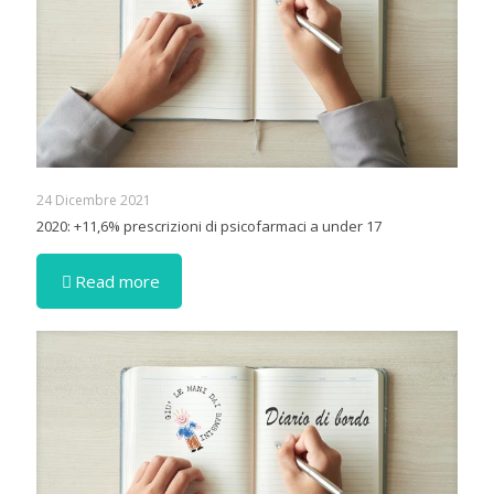
24 Dicembre 2021
2020: +11,6% prescrizioni di psicofarmaci a under 17
Read more