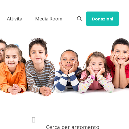
Attività
Media Room
Donazioni
Cerca per argomento