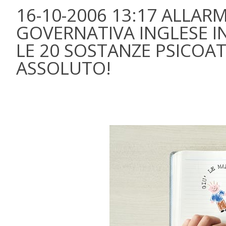
16-10-2006 13:17 ALLAR
GOVERNATIVA INGLESE IN
LE 20 SOSTANZE PSICOATT
ASSOLUTO!