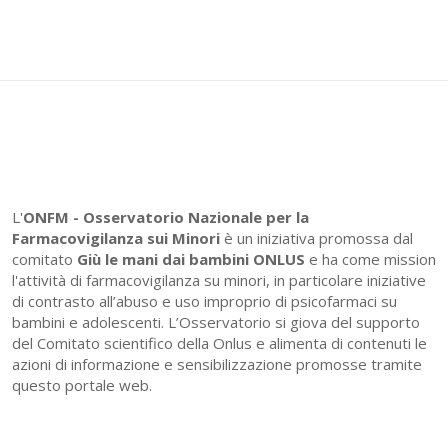
L'
ONFM -
Osservatorio Nazionale per la
Farmacovigilanza sui Minori
è un iniziativa promossa dal
comitato
Giù le mani dai bambini ONLUS
e ha come mission
l'attività di farmacovigilanza su minori, in particolare iniziative
di contrasto all’abuso e uso improprio di psicofarmaci su
bambini e adolescenti. L’Osservatorio si giova del supporto
del Comitato scientifico della Onlus e alimenta di contenuti le
azioni di informazione e sensibilizzazione promosse tramite
questo portale web.