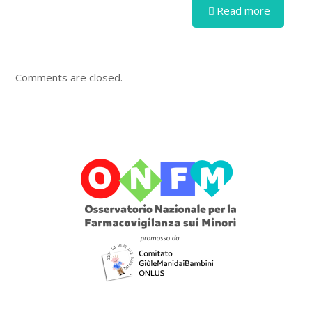
Read more
Comments are closed.