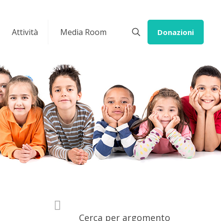
Attività
Media Room
Donazioni
Cerca per argomento