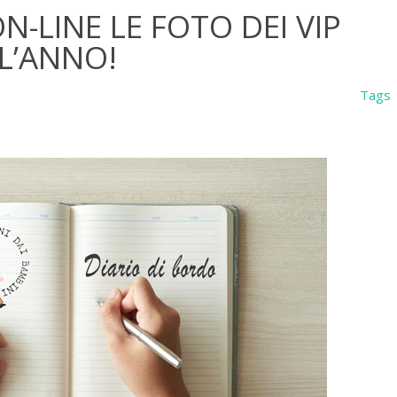
N-LINE LE FOTO DEI VIP
L’ANNO!
Tags