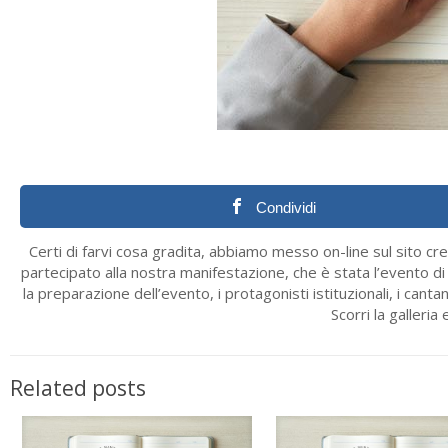
Condividi
Certi di farvi cosa gradita, abbiamo messo on-line sul sito cre
partecipato alla nostra manifestazione, che è stata l’evento di 
la preparazione dell’evento, i protagonisti istituzionali, i cantan
Scorri la galleria
Related posts