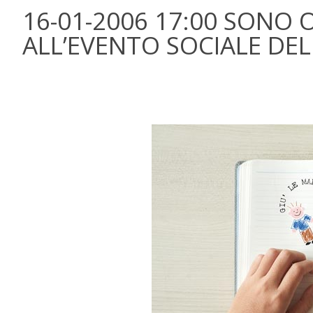
16-01-2006 17:00 SONO O
ALL’EVENTO SOCIALE DEL