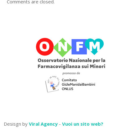
Comments are closed.
Desisgn by
Viral Agency
-
Vuoi un sito web?