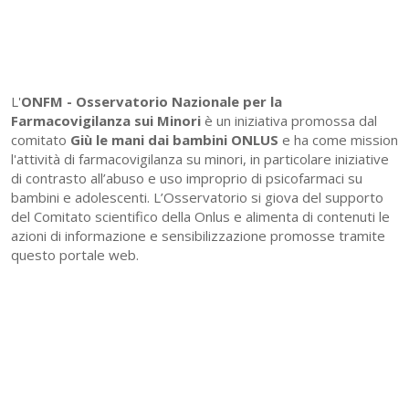
L'
ONFM -
Osservatorio Nazionale per la
Farmacovigilanza sui Minori
è un iniziativa promossa dal
comitato
Giù le mani dai bambini ONLUS
e ha come mission
l'attività di farmacovigilanza su minori, in particolare iniziative
di contrasto all’abuso e uso improprio di psicofarmaci su
bambini e adolescenti. L’Osservatorio si giova del supporto
del Comitato scientifico della Onlus e alimenta di contenuti le
azioni di informazione e sensibilizzazione promosse tramite
questo portale web.