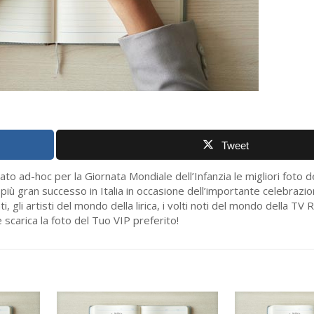
Tweet
ato ad-hoc per la Giornata Mondiale dell’Infanzia le migliori foto 
più gran successo in Italia in occasione dell’importante celebrazio
ti, gli artisti del mondo della lirica, i volti noti del mondo della T
 e scarica la foto del Tuo VIP preferito!