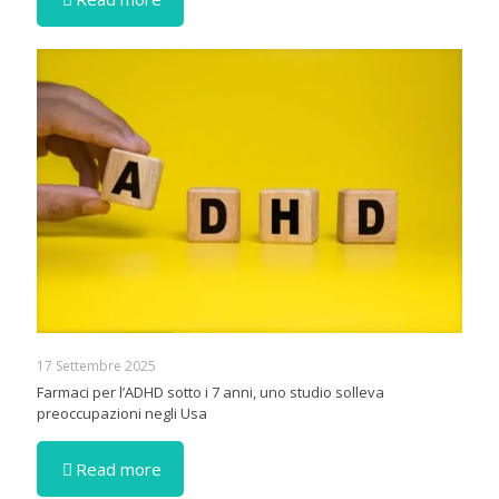
17 Settembre 2025
Farmaci per l’ADHD sotto i 7 anni, uno studio solleva
preoccupazioni negli Usa
Read more