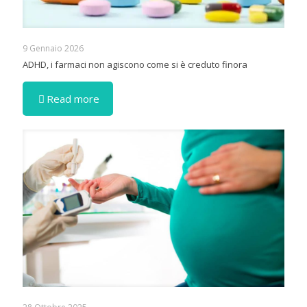
9 Gennaio 2026
ADHD, i farmaci non agiscono come si è creduto finora
Read more