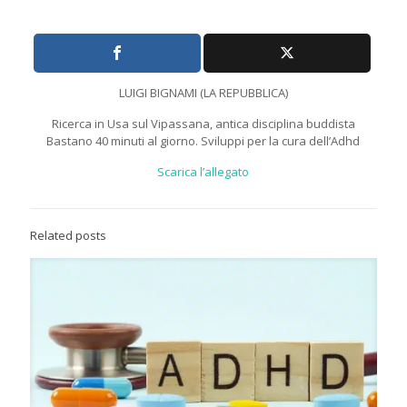
LUIGI BIGNAMI (LA REPUBBLICA)
Ricerca in Usa sul Vipassana, antica disciplina buddista
Bastano 40 minuti al giorno. Sviluppi per la cura dell’Adhd
Scarica l’allegato
Related posts