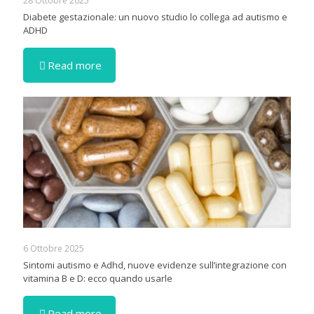
28 Ottobre 2025
Diabete gestazionale: un nuovo studio lo collega ad autismo e
ADHD
Read more
6 Ottobre 2025
Sintomi autismo e Adhd, nuove evidenze sull’integrazione con
vitamina B e D: ecco quando usarle
Read more