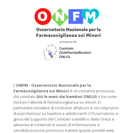
L'
ONFM -
Osservatorio Nazionale per la
Farmacovigilanza sui Minori
è un iniziativa promossa
dal comitato
Giù le mani dai bambini ONLUS
e ha come
mission l'attività di farmacovigilanza su minori, in
particolare iniziative di contrasto all’abuso e uso improprio
di psicofarmaci su bambini e adolescenti. L’Osservatorio si
giova del supporto del Comitato scientifico della Onlus e
alimenta di contenuti le azioni di informazione e
sensibilizzazione promosse tramite questo portale web.