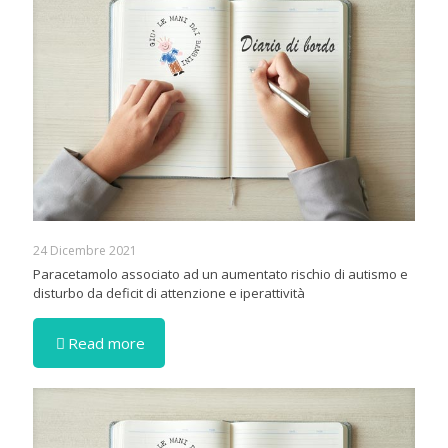
24 Dicembre 2021
Paracetamolo associato ad un aumentato rischio di autismo e
disturbo da deficit di attenzione e iperattività
Read more