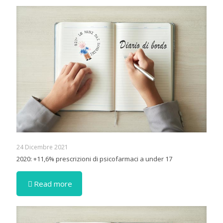
24 Dicembre 2021
2020: +11,6% prescrizioni di psicofarmaci a under 17
Read more