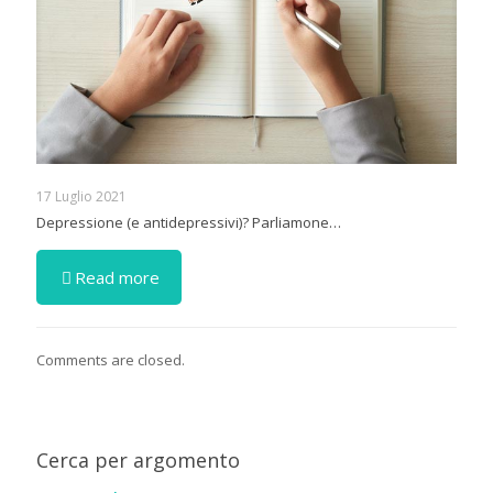
17 Luglio 2021
Depressione (e antidepressivi)? Parliamone…
Read more
Comments are closed.
Cerca per argomento